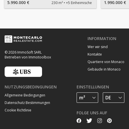
5.990.000 €
1.990.000 €
230 m²
+5 Einheimische
INFORMATION
Wer wir sind
© 2026 ImmoSoft SARL
Kontakte
Betrieben von Immotoolbox
Quartiere von Monaco
Gebäude in Monaco
NUTZUNGSBEDINGUNGEN
EINSTELLUNGEN
Allgemeine Bedingungen
Datenschutz Bestimmungen
Cookie Richtlinie
FOLGE UNS AUF