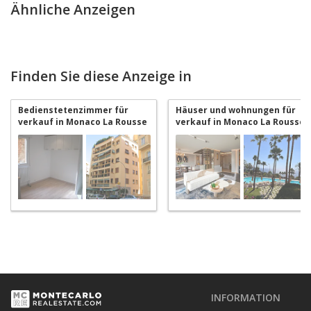
Ähnliche Anzeigen
Finden Sie diese Anzeige in
Bedienstetenzimmer für
Häuser und wohnungen für
verkauf in Monaco La Rousse
verkauf in Monaco La Rousse
- Saint Roman
- Saint Roman
INFORMATION