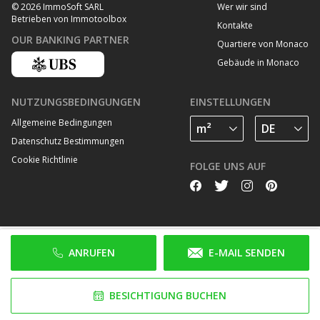
Wer wir sind
© 2026 ImmoSoft SARL
Betrieben von Immotoolbox
Kontakte
OUR BANKING PARTNER
Quartiere von Monaco
Gebäude in Monaco
NUTZUNGSBEDINGUNGEN
EINSTELLUNGEN
Allgemeine Bedingungen
Datenschutz Bestimmungen
Cookie Richtlinie
FOLGE UNS AUF
ANRUFEN
E-MAIL SENDEN
BESICHTIGUNG BUCHEN