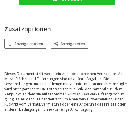
Zusatzoptionen
Anzeige drucken
Anzeige teilen
Dieses Dokument stellt weder ein Angebot noch einen Vertrag dar. Alle
Maße, Flächen und Entfernungen sind ungefähre Angaben. Die
Beschreibungen und Pläne dienen nur zur Information und ihre Richtigkeit
wird nicht garantiert. Die Fotos zeigen nur Teile der Immobilie zu dem
Zeitpunkt, an dem sie aufgenommen wurden. Das Verkaufsangebot ist
gültig, es sei denn, es handelt sich um einen Verkauf/Vermietung, einen
Rücktritt vom Verkauf/Vermietung oder eine Änderung des Preises oder
anderer Bedingungen, ohne vorherige Ankündigung.