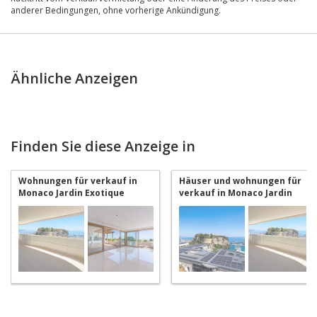
anderer Bedingungen, ohne vorherige Ankündigung.
Ähnliche Anzeigen
Finden Sie diese Anzeige in
Wohnungen für verkauf in
Häuser und wohnungen für
Monaco Jardin Exotique
verkauf in Monaco Jardin
Exotique