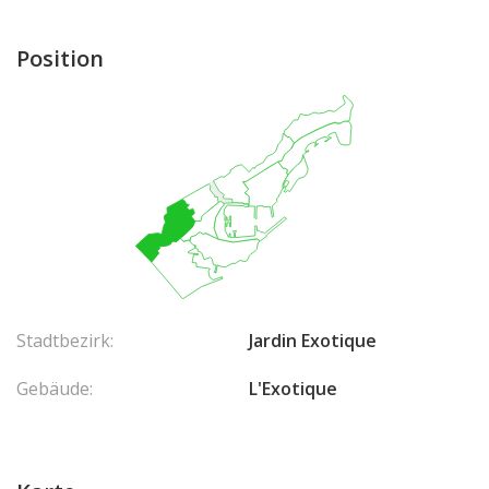
Position
Stadtbezirk:
Jardin Exotique
Gebäude:
L'Exotique