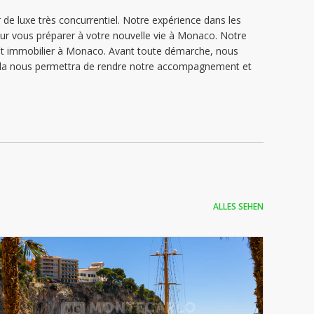
de luxe très concurrentiel. Notre expérience dans les
ur vous préparer à votre nouvelle vie à Monaco. Notre
jet immobilier à Monaco. Avant toute démarche, nous
 Cela nous permettra de rendre notre accompagnement et
ALLES SEHEN