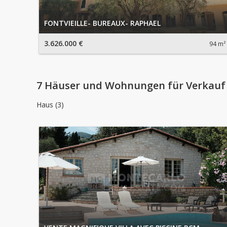
FONTVIEILLE- BUREAUX- RAPHAEL
3.626.000 €
94 m²
7 Häuser und Wohnungen für Verkauf
Haus (3)