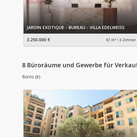
JARDIN EXOTIQUE - BUREAU - VILLA EDELWEISS
3.250.000 €
87 m²
3 Zimmer
8 Büroräume und Gewerbe für Verkau
Büros (6)