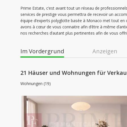
Prime Estate, c’est avant tout un réseau de professionne
services de prestige vous permettra de recevoir un acco
équipe d’experts polyglotte basée à Monaco met tout en 
avons à cœur de vous connaitre afin d’être à même d’anti
nos recherches d’autant plus pertinentes afin de vous offri
Im Vordergrund
Anzeigen
21 Häuser und Wohnungen für Verkau
Wohnungen (19)