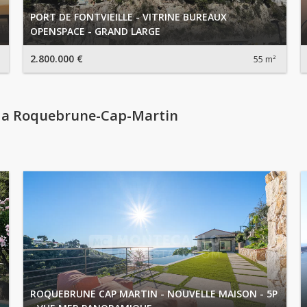
PORT DE FONTVIEILLE - VITRINE BUREAUX
OPENSPACE - GRAND LARGE
2.800.000 €
55 m²
 a Roquebrune-Cap-Martin
ROQUEBRUNE CAP MARTIN - NOUVELLE MAISON - 5P