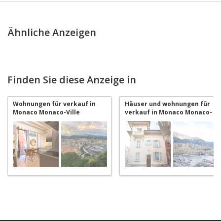
Ähnliche Anzeigen
Finden Sie diese Anzeige in
Wohnungen für verkauf in
Häuser und wohnungen für
Monaco Monaco-Ville
verkauf in Monaco Monaco-
Ville