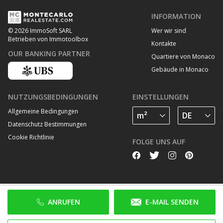
INFORMATION
Wer wir sind
© 2026 ImmoSoft SARL
Betrieben von Immotoolbox
Kontakte
OUR BANKING PARTNER
Quartiere von Monaco
Gebäude in Monaco
NUTZUNGSBEDINGUNGEN
EINSTELLUNGEN
Allgemeine Bedingungen
Datenschutz Bestimmungen
Cookie Richtlinie
FOLGE UNS AUF
ANRUFEN
E-MAIL SENDEN