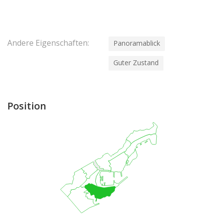
Andere Eigenschaften:
Panoramablick
Guter Zustand
Position