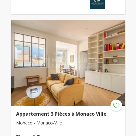
Appartement 3 Pièces à Monaco Ville
Monaco - Monaco-Ville