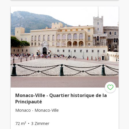
Monaco-Ville - Quartier historique de la
Principauté
Monaco - Monaco-Ville
72 m²
3 Zimmer