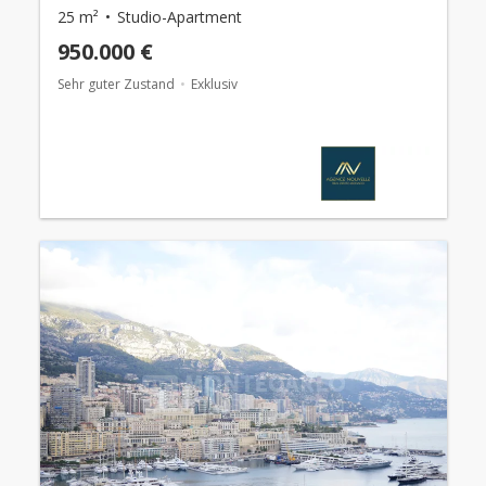
25 m²
Studio-Apartment
950.000 €
Sehr guter Zustand
Exklusiv