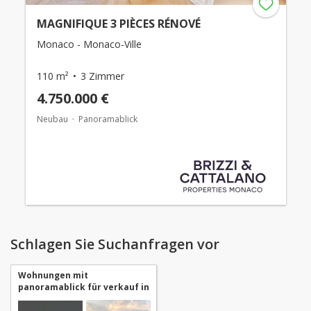
MAGNIFIQUE 3 PIÈCES RÉNOVÉ
Monaco - Monaco-Ville
110 m²
3 Zimmer
4.750.000 €
Neubau
Panoramablick
Schlagen Sie Suchanfragen vor
Wohnungen mit
panoramablick für verkauf in
Monaco Monaco-Ville