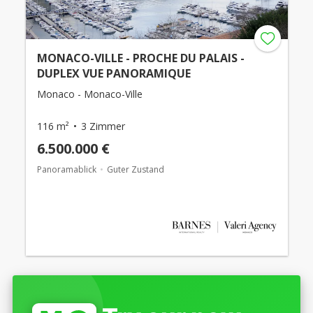
MONACO-VILLE - PROCHE DU PALAIS -
DUPLEX VUE PANORAMIQUE
Monaco - Monaco-Ville
116 m²
3 Zimmer
6.500.000 €
Panoramablick
Guter Zustand