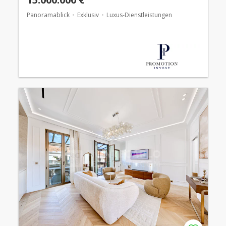
Panoramablick
Exklusiv
Luxus-Dienstleistungen