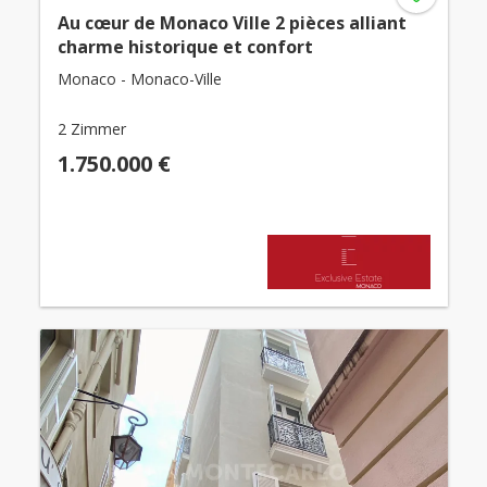
Au cœur de Monaco Ville 2 pièces alliant
charme historique et confort
Monaco - Monaco-Ville
2 Zimmer
1.750.000 €