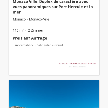
Monaco Ville: Duplex de caractère avec
vues panoramiques sur Port Hercule et la
mer
Monaco - Monaco-Ville
116 m²
2 Zimmer
Preis auf Anfrage
Panoramablick
Sehr guter Zustand