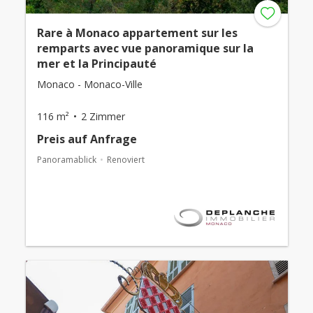
Rare à Monaco appartement sur les
remparts avec vue panoramique sur la
mer et la Principauté
Monaco - Monaco-Ville
116 m²
2 Zimmer
Preis auf Anfrage
Panoramablick
Renoviert