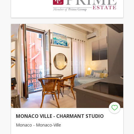
MONACO VILLE - CHARMANT STUDIO
Monaco - Monaco-Ville