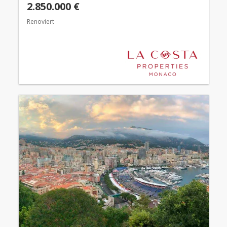
2.850.000 €
Renoviert