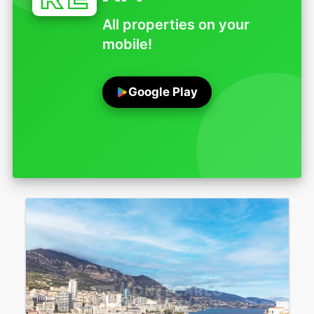
All properties on your
mobile!
Google Play