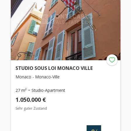
STUDIO SOUS LOI MONACO VILLE
Monaco - Monaco-Ville
27 m²
Studio-Apartment
1.050.000 €
Sehr guter Zustand