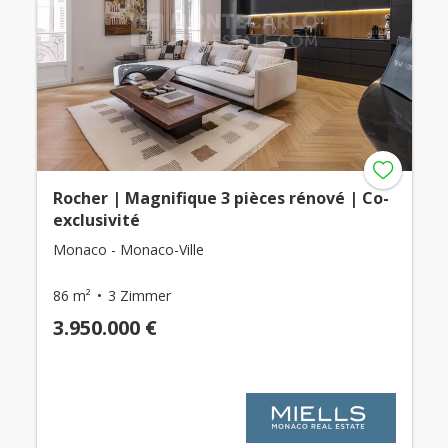
Rocher | Magnifique 3 pièces rénové | Co-
exclusivité
Monaco - Monaco-Ville
86 m²
3 Zimmer
3.950.000 €