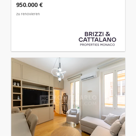
950.000 €
zu renovieren