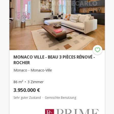
MONACO VILLE - BEAU 3 PIÈCES RÉNOVÉ -
ROCHER
Monaco - Monaco-Ville
86 m²
3 Zimmer
3.950.000 €
Sehr guter Zustand
Gemischte Benutzung