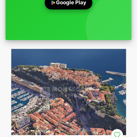
Google Play