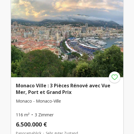
Monaco Ville : 3 Pièces Rénové avec Vue
Mer, Port et Grand Prix
Monaco - Monaco-Ville
116 m²
3 Zimmer
6.500.000 €
Panoramablick
Sehr guter Zustand