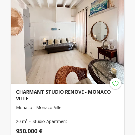
CHARMANT STUDIO RENOVE - MONACO
VILLE
Monaco - Monaco-Ville
20 m²
Studio-Apartment
950.000 €