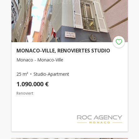
MONACO-VILLE, RENOVIERTES STUDIO
Monaco - Monaco-Ville
25 m²
Studio-Apartment
1.090.000 €
Renoviert