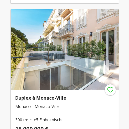
Duplex à Monaco-Ville
Monaco - Monaco-Ville
300 m²
+5 Einheimische
15.000.000 €