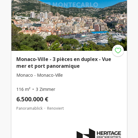
Monaco-Ville - 3 pièces en duplex - Vue
mer et port panoramique
Monaco - Monaco-Ville
116 m²
3 Zimmer
6.500.000 €
Panoramablick
Renoviert