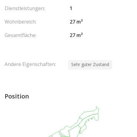
Dienstleistungen:
1
Wohnbereich:
27 m²
Gesamtfläche:
27 m²
Andere Eigenschaften:
Sehr guter Zustand
Position