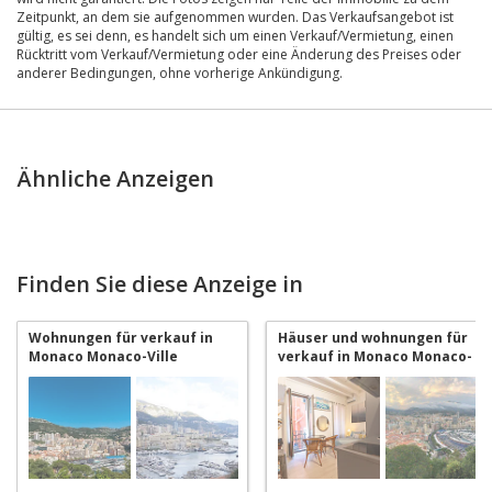
Zeitpunkt, an dem sie aufgenommen wurden. Das Verkaufsangebot ist
gültig, es sei denn, es handelt sich um einen Verkauf/Vermietung, einen
Rücktritt vom Verkauf/Vermietung oder eine Änderung des Preises oder
anderer Bedingungen, ohne vorherige Ankündigung.
Ähnliche Anzeigen
Finden Sie diese Anzeige in
Wohnungen für verkauf in
Häuser und wohnungen für
Monaco Monaco-Ville
verkauf in Monaco Monaco-
Ville