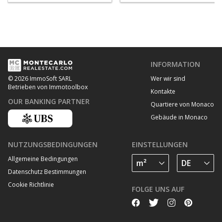
INFORMATION
Wer wir sind
© 2026 ImmoSoft SARL
Betrieben von Immotoolbox
Kontakte
OUR BANKING PARTNER
Quartiere von Monaco
Gebäude in Monaco
NUTZUNGSBEDINGUNGEN
EINSTELLUNGEN
Allgemeine Bedingungen
Datenschutz Bestimmungen
Cookie Richtlinie
FOLGE UNS AUF