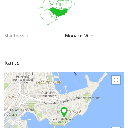
Stadtbezirk:
Monaco-Ville
Karte