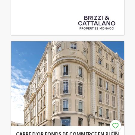
CARRE D'OR FONDS DE COMMERCE EN PLEIN