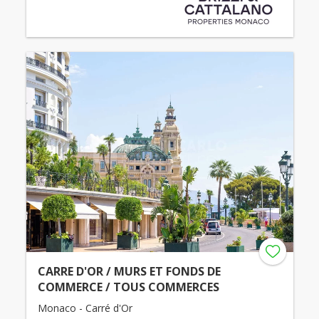
CARRE D'OR / MURS ET FONDS DE
COMMERCE / TOUS COMMERCES
Monaco - Carré d'Or