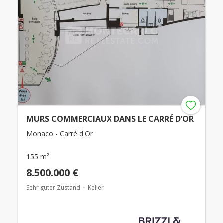
MURS COMMERCIAUX DANS LE CARRÉ D’OR
Monaco - Carré d'Or
155 m²
8.500.000 €
Sehr guter Zustand
Keller