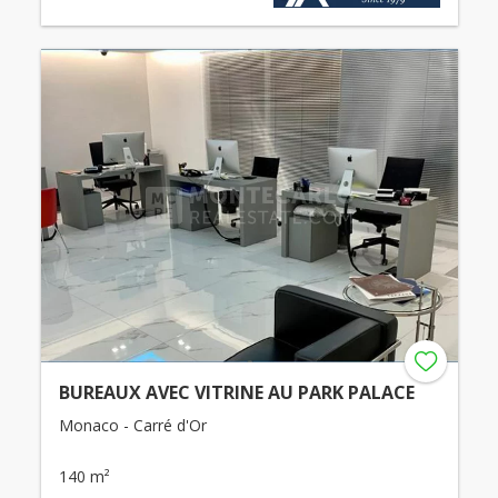
BUREAUX AVEC VITRINE AU PARK PALACE
Monaco - Carré d'Or
140 m²