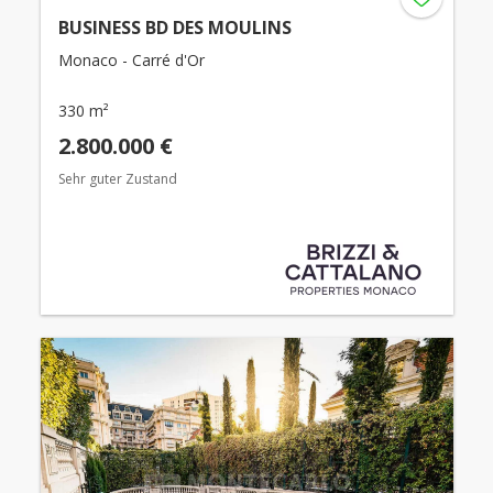
BUSINESS BD DES MOULINS
Monaco - Carré d'Or
330 m²
2.800.000 €
Sehr guter Zustand