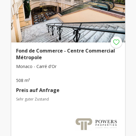
Fond de Commerce - Centre Commercial
Métropole
Monaco - Carré d'Or
508 m²
Preis auf Anfrage
Sehr guter Zustand