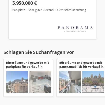
5.950.000 €
Parkplatz
Sehr guter Zustand
Gemischte Benutzung
Schlagen Sie Suchanfragen vor
Büroräume und gewerbe mit
Büroräume und gewerbe mit
parkplatz für verkauf in
panoramablick für verkauf in
Monaco Carré d'Or
Monaco Carré d'Or