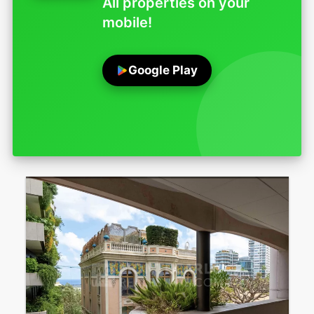
All properties on your
mobile!
Google Play