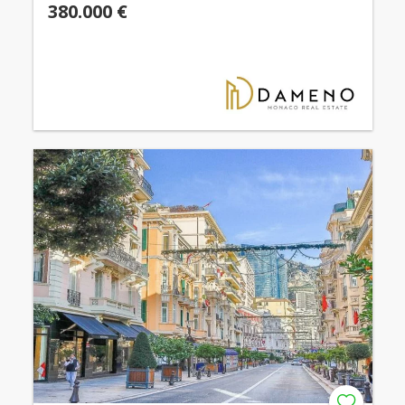
380.000 €