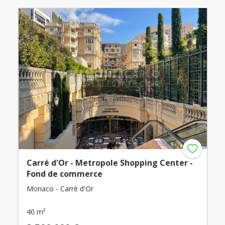
Carré d'Or - Metropole Shopping Center -
Fond de commerce
Monaco - Carré d'Or
40 m²