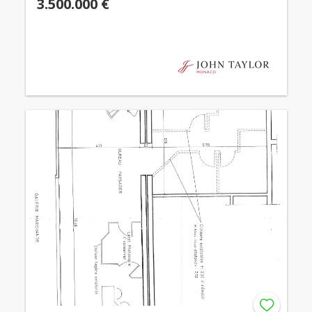
3.500.000 €