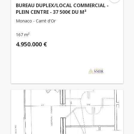
BUREAU DUPLEX/LOCAL COMMERCIAL -
PLEIN CENTRE - 37 500€ DU M²
Monaco - Carré d'Or
167 m²
4.950.000 €