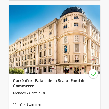
Carré d'or- Palais de la Scala- Fond de
Commerce
Monaco - Carré d'Or
11 m²
2 Zimmer