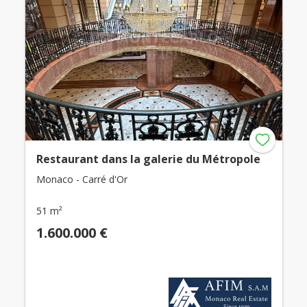
Restaurant dans la galerie du Métropole
Monaco - Carré d'Or
51 m²
1.600.000 €