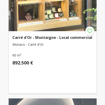
Carré d'Or - Montaigne - Local commercial
Monaco - Carré d'Or
60 m²
892.500 €