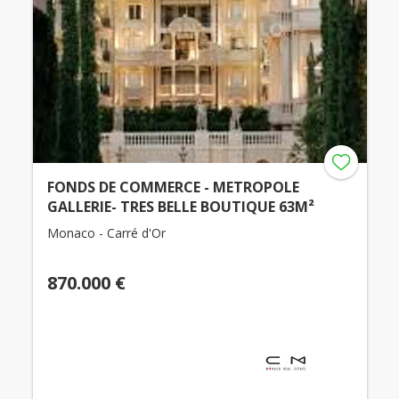
FONDS DE COMMERCE - METROPOLE
GALLERIE- TRES BELLE BOUTIQUE 63M²
Monaco - Carré d'Or
870.000 €