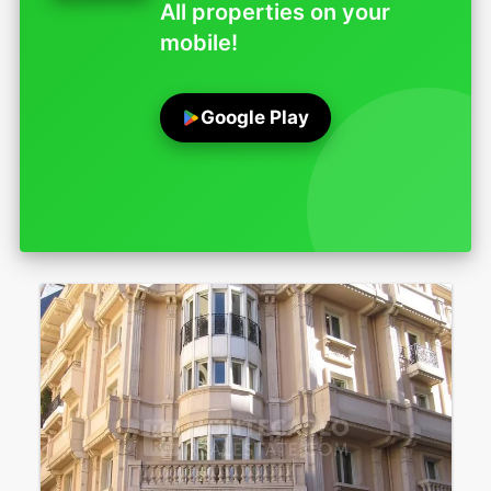
All properties on your
mobile!
Google Play