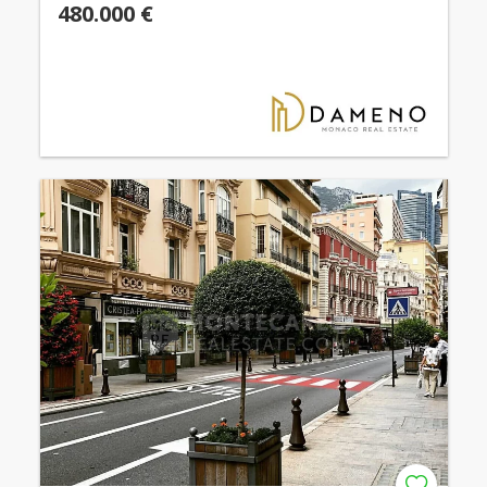
480.000 €