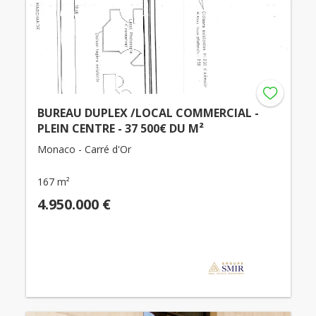
BUREAU DUPLEX /LOCAL COMMERCIAL -
PLEIN CENTRE - 37 500€ DU M²
Monaco - Carré d'Or
167 m²
4.950.000 €