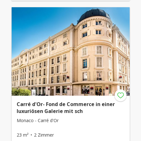
Carré d'Or- Fond de Commerce in einer
luxuriösen Galerie mit sch
Monaco - Carré d'Or
23 m²
2 Zimmer