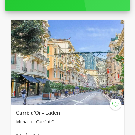
Carré d'Or - Laden
Monaco - Carré d'Or