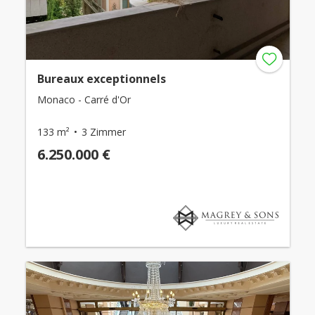
Bureaux exceptionnels
Monaco - Carré d'Or
133 m²
3 Zimmer
6.250.000 €