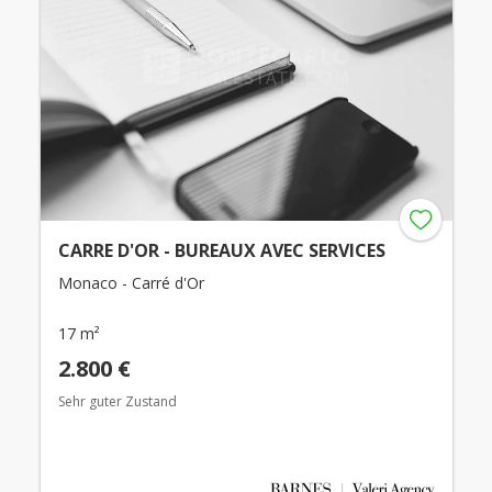
CARRE D'OR - BUREAUX AVEC SERVICES
Monaco - Carré d'Or
17 m²
2.800 €
Sehr guter Zustand