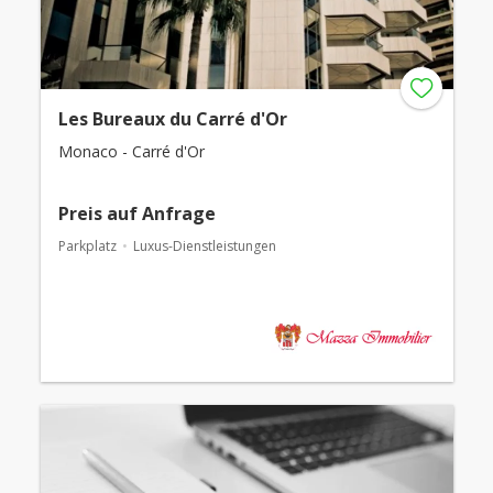
Les Bureaux du Carré d'Or
Monaco - Carré d'Or
Preis auf Anfrage
Parkplatz
Luxus-Dienstleistungen