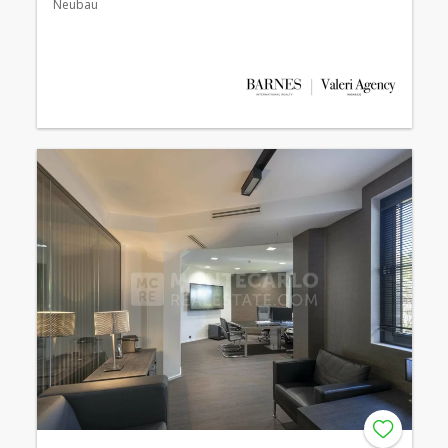
Neubau