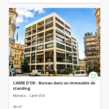
CARRE D'OR - Bureau dans un immeuble de
standing
Monaco - Carré d'Or
49 m²