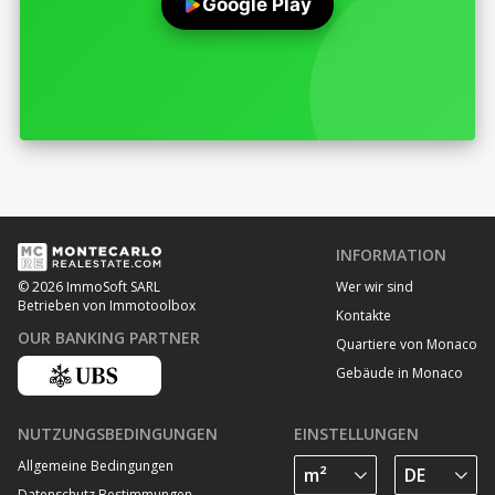
Google Play
INFORMATION
Wer wir sind
© 2026 ImmoSoft SARL
Betrieben von Immotoolbox
Kontakte
OUR BANKING PARTNER
Quartiere von Monaco
Gebäude in Monaco
NUTZUNGSBEDINGUNGEN
EINSTELLUNGEN
Allgemeine Bedingungen
Datenschutz Bestimmungen