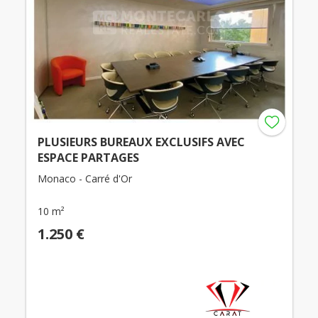
PLUSIEURS BUREAUX EXCLUSIFS AVEC
ESPACE PARTAGES
Monaco - Carré d'Or
10 m²
1.250 €