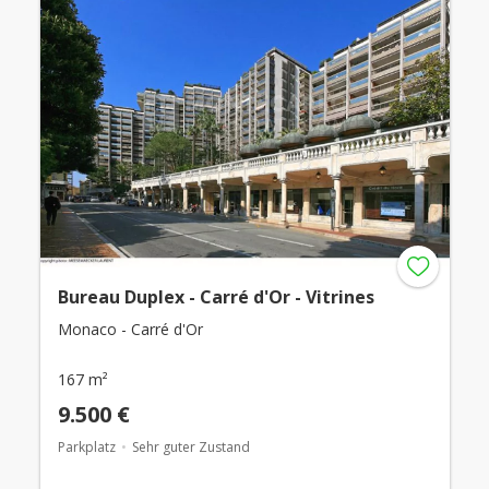
Bureau Duplex - Carré d'Or - Vitrines
Monaco - Carré d'Or
167 m²
9.500 €
Parkplatz
Sehr guter Zustand