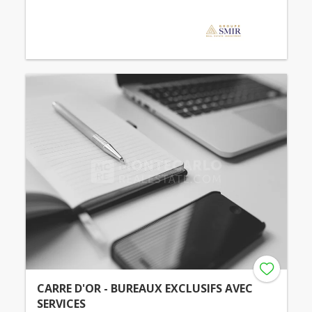
CARRE D'OR - BUREAUX EXCLUSIFS AVEC
SERVICES