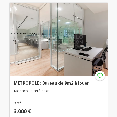
METROPOLE : Bureau de 9m2 à louer
Monaco - Carré d'Or
9 m²
3.000 €