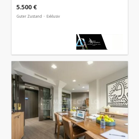
5.500 €
Guter Zustand
Exklusiv