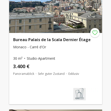
Bureau Palais de la Scala Dernier Étage
Monaco - Carré d'Or
30 m²
Studio-Apartment
3.400 €
Panoramablick
Sehr guter Zustand
Exklusiv