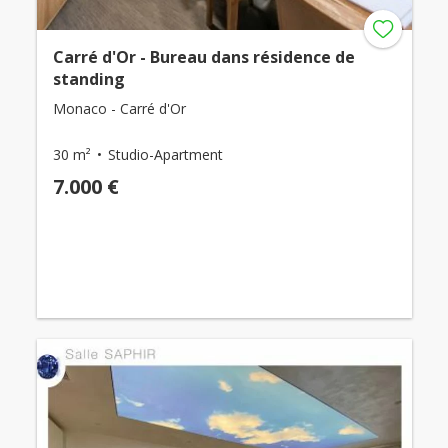
Carré d'Or - Bureau dans résidence de
standing
Monaco - Carré d'Or
30 m²
Studio-Apartment
7.000 €