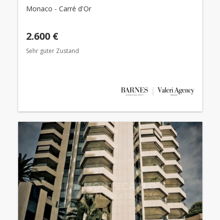
Monaco - Carré d'Or
2.600 €
Sehr guter Zustand