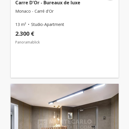
Carre D'Or - Bureaux de luxe
Monaco - Carré d'Or
13 m²
Studio-Apartment
2.300 €
Panoramablick