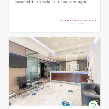
Panoramablick
Freifläche
Luxus-Dienstleistungen