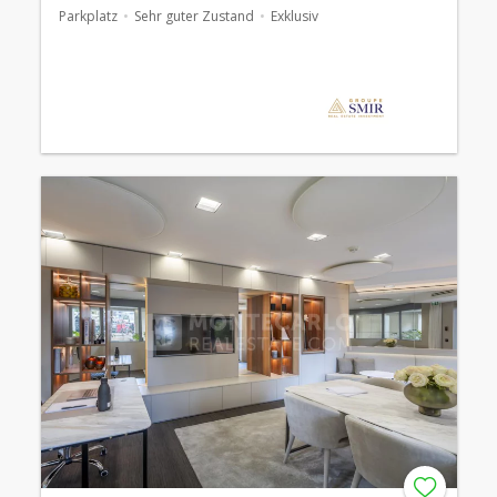
Parkplatz
Sehr guter Zustand
Exklusiv