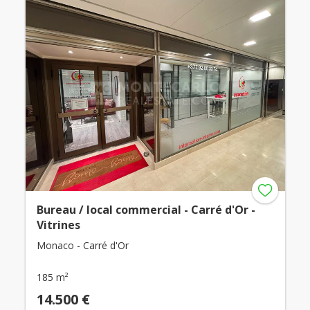
Bureau / local commercial - Carré d'Or -
Vitrines
Monaco - Carré d'Or
185 m²
14.500 €