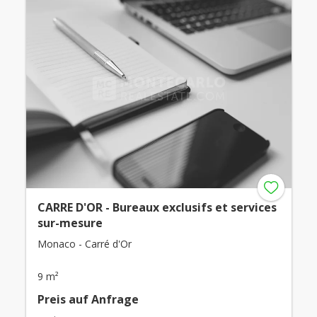
CARRE D'OR - Bureaux exclusifs et services
sur-mesure
Monaco - Carré d'Or
9 m²
Preis auf Anfrage