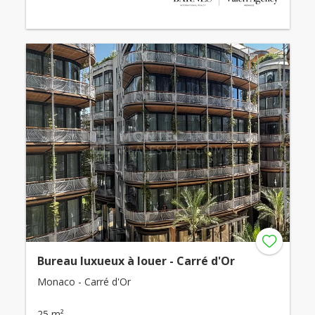
Bureau luxueux à louer - Carré d'Or
Monaco - Carré d'Or
25 m²