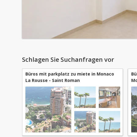
Schlagen Sie Suchanfragen vor
Büros mit parkplatz zu miete in Monaco
Bü
La Rousse - Saint Roman
Mo