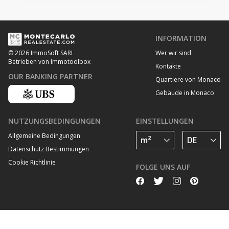
INFORMATION
Wer wir sind
© 2026 ImmoSoft SARL
Betrieben von Immotoolbox
Kontakte
OUR BANKING PARTNER
Quartiere von Monaco
Gebäude in Monaco
NUTZUNGSBEDINGUNGEN
EINSTELLUNGEN
Allgemeine Bedingungen
Datenschutz Bestimmungen
Cookie Richtlinie
FOLGE UNS AUF