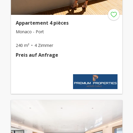
Appartement 4 pièces
Monaco - Port
240 m²
4 Zimmer
Preis auf Anfrage