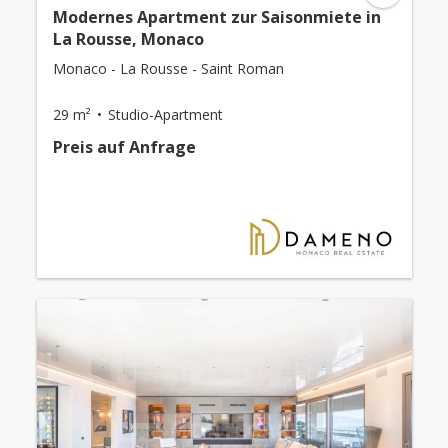
Modernes Apartment zur Saisonmiete in
La Rousse, Monaco
Monaco - La Rousse - Saint Roman
29 m²
Studio-Apartment
Preis auf Anfrage