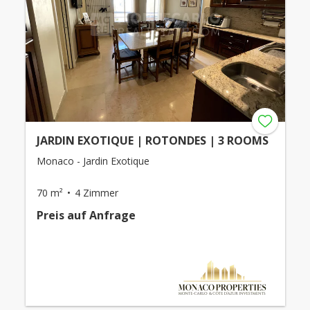
JARDIN EXOTIQUE | ROTONDES | 3 ROOMS
Monaco - Jardin Exotique
70 m²
4 Zimmer
Preis auf Anfrage