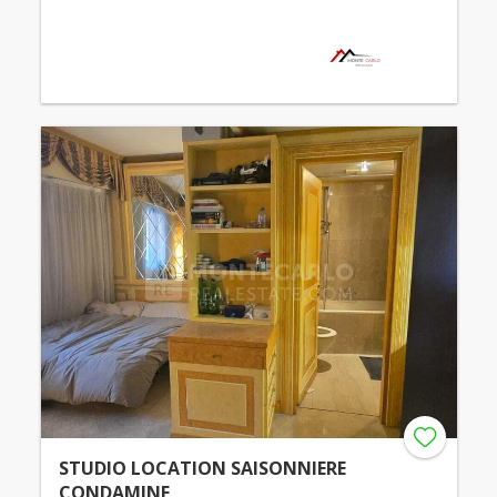
STUDIO LOCATION SAISONNIERE
CONDAMINE