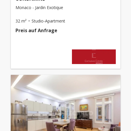
Monaco - Jardin Exotique
32 m²
Studio-Apartment
Preis auf Anfrage