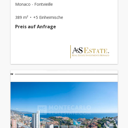
Monaco - Fontvieille
389 m²
+5 Einheimische
Preis auf Anfrage