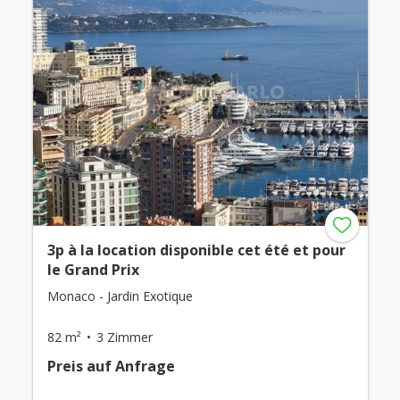
3p à la location disponible cet été et pour
le Grand Prix
Monaco - Jardin Exotique
82 m²
3 Zimmer
Preis auf Anfrage