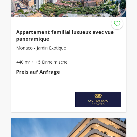
Appartement familial luxueux avec vue
panoramique
Monaco - Jardin Exotique
440 m²
+5 Einheimische
Preis auf Anfrage