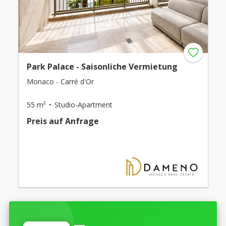
Park Palace - Saisonliche Vermietung
Monaco - Carré d'Or
55 m²
Studio-Apartment
Preis auf Anfrage