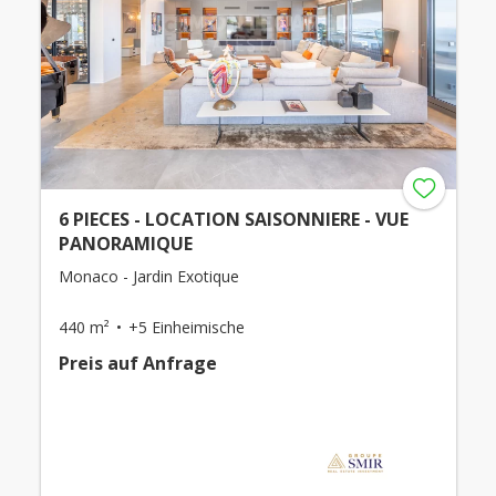
6 PIECES - LOCATION SAISONNIERE - VUE
PANORAMIQUE
Monaco - Jardin Exotique
440 m²
+5 Einheimische
Preis auf Anfrage