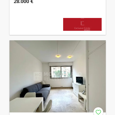
28.000 €