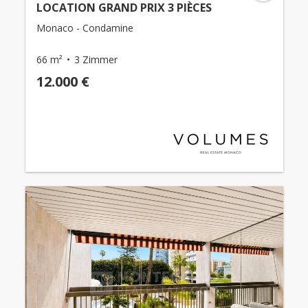
LOCATION GRAND PRIX 3 PIÈCES
Monaco - Condamine
66 m²
3 Zimmer
12.000 €