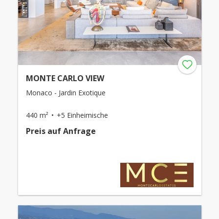
MONTE CARLO VIEW
Monaco - Jardin Exotique
440 m²
+5 Einheimische
Preis auf Anfrage