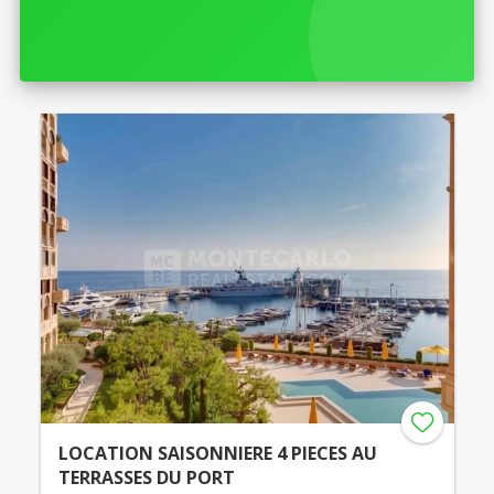
LOCATION SAISONNIERE 4 PIECES AU
TERRASSES DU PORT