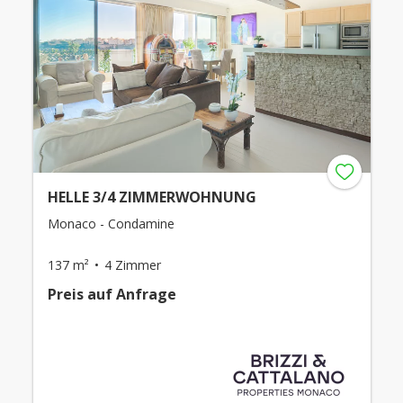
HELLE 3/4 ZIMMERWOHNUNG
Monaco - Condamine
137 m²
4 Zimmer
Preis auf Anfrage