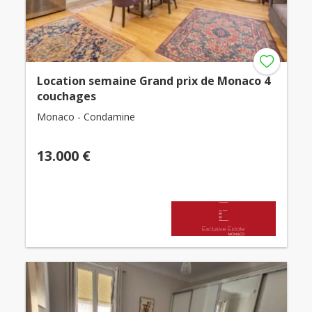
Location semaine Grand prix de Monaco 4
couchages
Monaco - Condamine
13.000 €