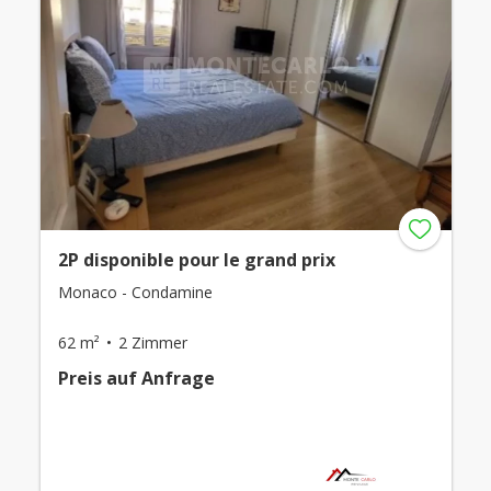
2P disponible pour le grand prix
Monaco - Condamine
62 m²
2 Zimmer
Preis auf Anfrage