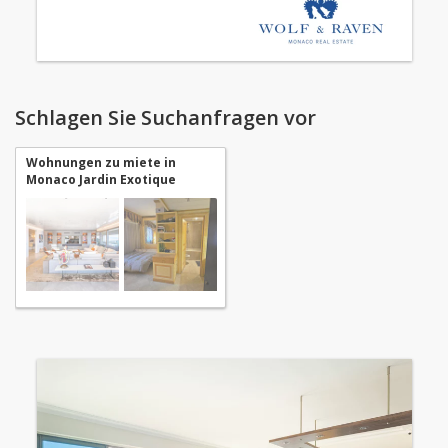
Schlagen Sie Suchanfragen vor
Wohnungen zu miete in
Monaco Jardin Exotique