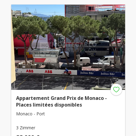
Appartement Grand Prix de Monaco -
Places limitées disponibles
Monaco - Port
3 Zimmer