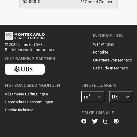
55.000 €
337 m²
4 Zimmer
INFORMATION
Wer wir sind
© 2026 ImmoSoft SARL
Betrieben von Immotoolbox
Kontakte
OUR BANKING PARTNER
Quartiere von Monaco
Gebäude in Monaco
NUTZUNGSBEDINGUNGEN
EINSTELLUNGEN
Allgemeine Bedingungen
Datenschutz Bestimmungen
Cookie Richtlinie
FOLGE UNS AUF