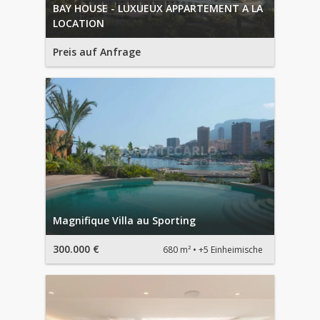
BAY HOUSE - LUXUEUX APPARTEMENT A LA
LOCATION
Preis auf Anfrage
Magnifique Villa au Sporting
300.000 €
680 m²
+5 Einheimische