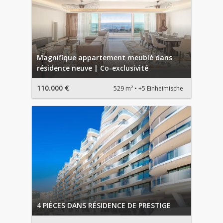
Magnifique appartement meublé dans
résidence neuve | Co-exclusivité
110.000 €
529 m²
+5 Einheimische
4 PIÈCES DANS RÉSIDENCE DE PRESTIGE