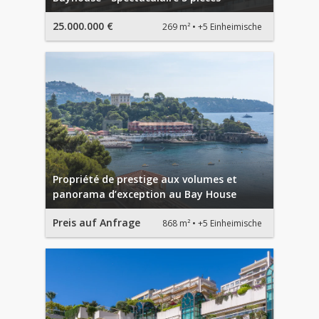
25.000.000 €
269 m²
+5 Einheimische
Propriété de prestige aux volumes et
panorama d’exception au Bay House
Preis auf Anfrage
868 m²
+5 Einheimische