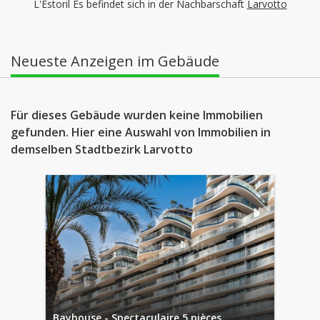
L'Estoril Es befindet sich in der Nachbarschaft
Larvotto
Neueste Anzeigen im Gebäude
Für dieses Gebäude wurden keine Immobilien
gefunden. Hier eine Auswahl von Immobilien in
demselben Stadtbezirk Larvotto
Bayhouse - Spectaculaire 5 pièces