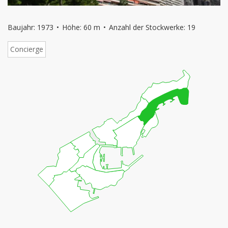
Baujahr: 1973
Höhe: 60 m
Anzahl der Stockwerke: 19
Concierge