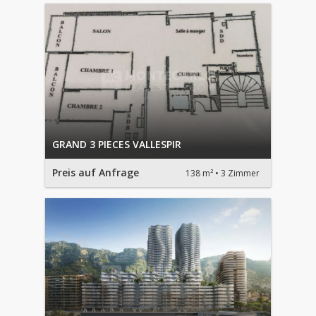
GRAND 3 PIECES VALLESPIR
Preis auf Anfrage
138 m²
3 Zimmer