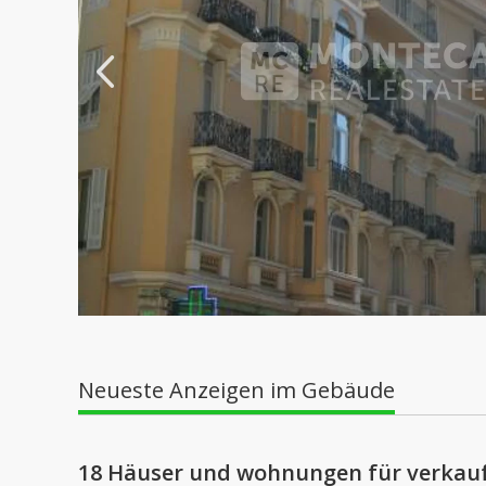
Neueste Anzeigen im Gebäude
18 Häuser und wohnungen für verkauf