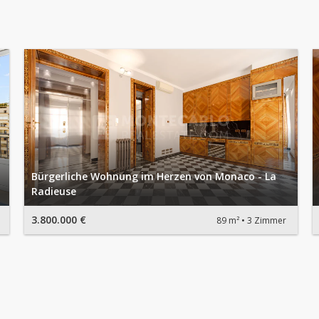
Bürgerliche Wohnung im Herzen von Monaco - La
Radieuse
3.800.000 €
89 m²
3 Zimmer