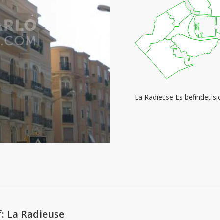
La Radieuse Es befindet si
: La Radieuse