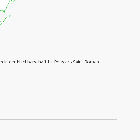
ch in der Nachbarschaft
La Rousse - Saint Roman