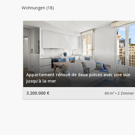
Wohnungen (18)
Appartement rénové de deux pièces avec une vue
jusqu’à la mer
3.200.000 €
60 m²
2 Zimmer