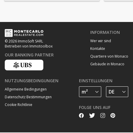
INFORMATION
Wer wir sind
© 2026 ImmoSoft SARL
Betrieben von Immotoolbox
Kontakte
OUR BANKING PARTNER
Quartiere von Monaco
Gebäude in Monaco
NUTZUNGSBEDINGUNGEN
EINSTELLUNGEN
Allgemeine Bedingungen
Datenschutz Bestimmungen
Cookie Richtlinie
FOLGE UNS AUF