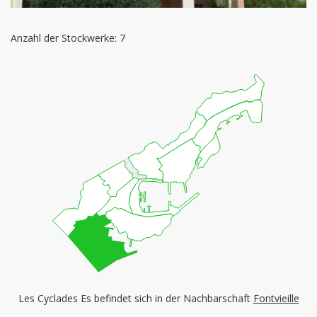
Anzahl der Stockwerke: 7
Les Cyclades Es befindet sich in der Nachbarschaft
Fontvieille