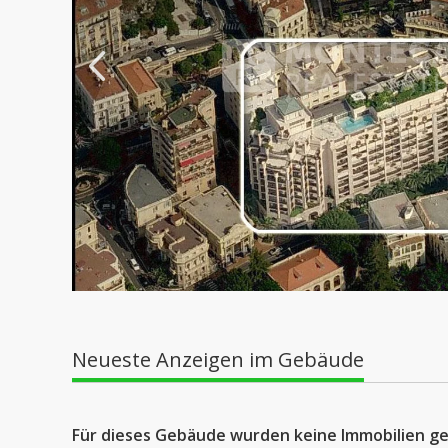
Neueste Anzeigen im Gebäude
Für dieses Gebäude wurden keine Immobilien ge