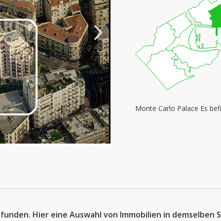
Monte Carlo Palace Es bef
funden. Hier eine Auswahl von Immobilien in demselben S