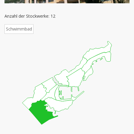
Anzahl der Stockwerke: 12
Schwimmbad