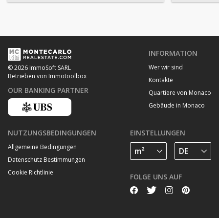
INFORMATION
Wer wir sind
© 2026 ImmoSoft SARL
Betrieben von Immotoolbox
Kontakte
OUR BANKING PARTNER
Quartiere von Monaco
Gebäude in Monaco
NUTZUNGSBEDINGUNGEN
EINSTELLUNGEN
Allgemeine Bedingungen
Datenschutz Bestimmungen
Cookie Richtlinie
FOLGE UNS AUF