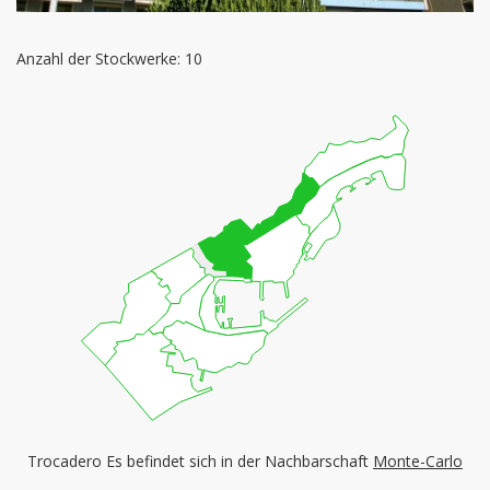
Anzahl der Stockwerke: 10
Trocadero Es befindet sich in der Nachbarschaft
Monte-Carlo