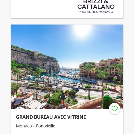
GRAND BUREAU AVEC VITRINE
Monaco - Fontvieille