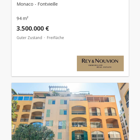
Monaco - Fontvieille
94 m²
3.500.000 €
Guter Zustand
Freifläche