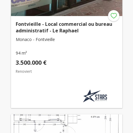
Fontvieille - Local commercial ou bureau
administratif - Le Raphael
Monaco - Fontvieille
94 m²
3.500.000 €
Renoviert