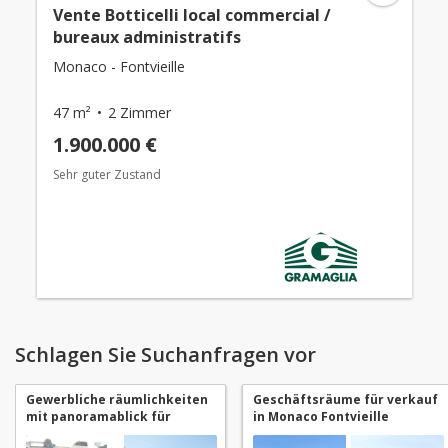
Vente Botticelli local commercial /
bureaux administratifs
Monaco - Fontvieille
47 m²
2 Zimmer
1.900.000 €
Sehr guter Zustand
Schlagen Sie Suchanfragen vor
Gewerbliche räumlichkeiten
Geschäftsräume für verkauf
mit panoramablick für
in Monaco Fontvieille
verkauf in Monaco