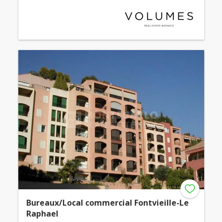
Bureaux/Local commercial Fontvieille-Le
Raphael