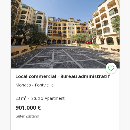
Local commercial - Bureau administratif
Monaco - Fontvieille
23 m²
Studio-Apartment
901.000 €
Guter Zustand