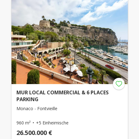
MUR LOCAL COMMERCIAL & 6 PLACES
PARKING
Monaco - Fontvieille
960 m²
+5 Einheimische
26.500.000 €