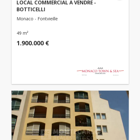
LOCAL COMMERCIAL A VENDRE -
BOTTICELLI
Monaco - Fontvieille
49 m²
1.900.000 €