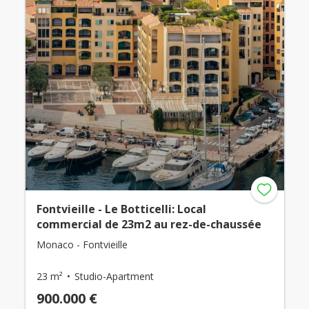
Fontvieille - Le Botticelli: Local
commercial de 23m2 au rez-de-chaussée
Monaco - Fontvieille
23 m²
Studio-Apartment
900.000 €