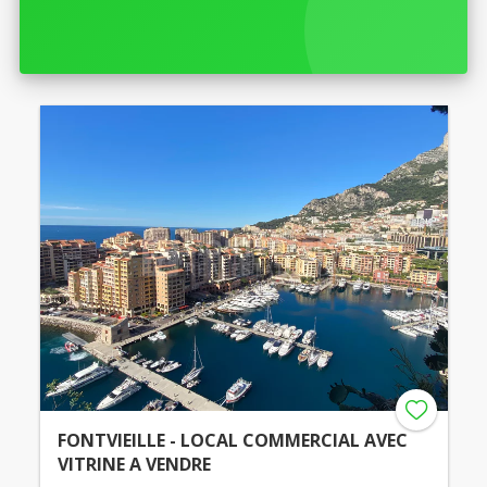
FONTVIEILLE - LOCAL COMMERCIAL AVEC
VITRINE A VENDRE