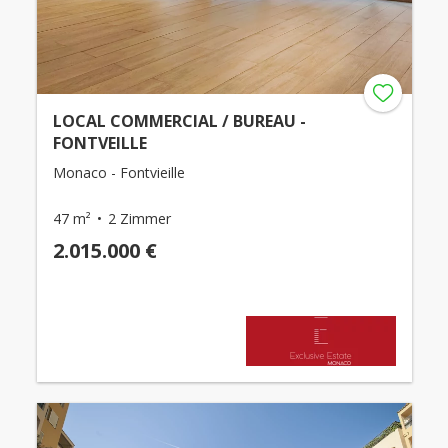
LOCAL COMMERCIAL / BUREAU -
FONTVEILLE
Monaco - Fontvieille
47 m²
2 Zimmer
2.015.000 €