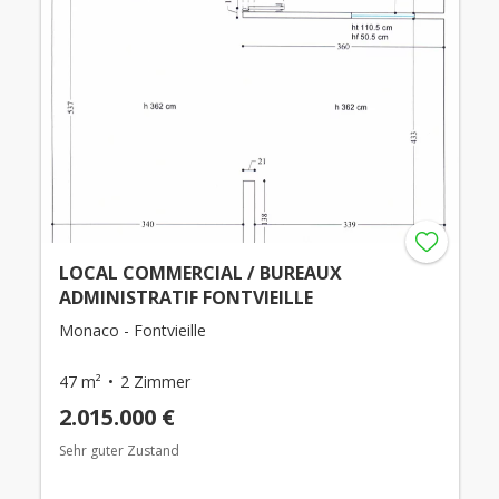
LOCAL COMMERCIAL / BUREAUX
ADMINISTRATIF FONTVIEILLE
Monaco - Fontvieille
47 m²
2 Zimmer
2.015.000 €
Sehr guter Zustand