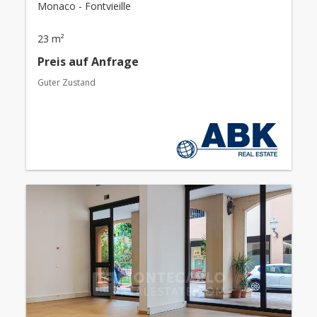
Monaco - Fontvieille
23 m²
Preis auf Anfrage
Guter Zustand