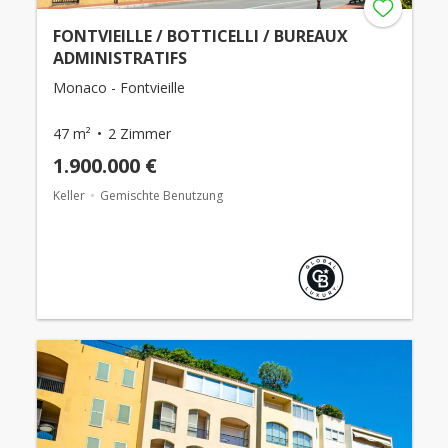
FONTVIEILLE / BOTTICELLI / BUREAUX
ADMINISTRATIFS
Monaco - Fontvieille
47 m²
2 Zimmer
1.900.000 €
Keller
Gemischte Benutzung