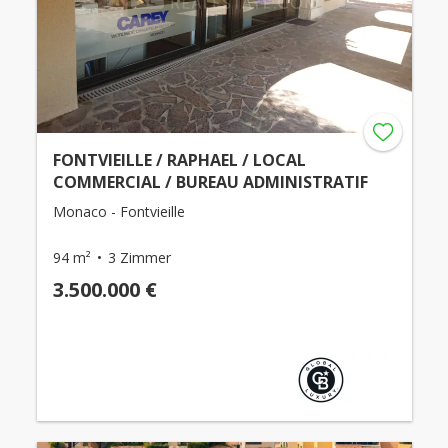
FONTVIEILLE / RAPHAEL / LOCAL
COMMERCIAL / BUREAU ADMINISTRATIF
Monaco - Fontvieille
94 m²
3 Zimmer
3.500.000 €