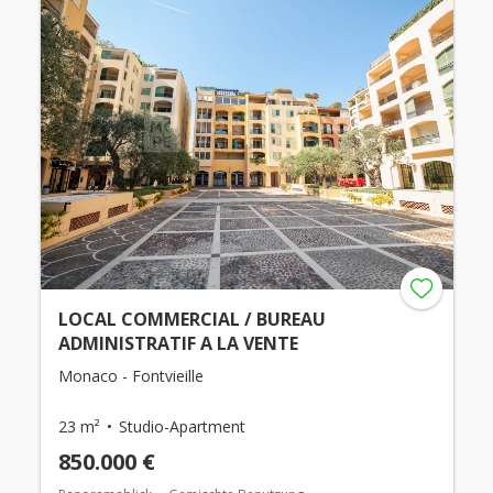
LOCAL COMMERCIAL / BUREAU
ADMINISTRATIF A LA VENTE
Monaco - Fontvieille
23 m²
Studio-Apartment
850.000 €