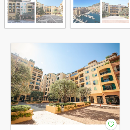
Fontvieille