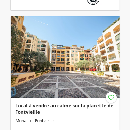
Local à vendre au calme sur la placette de
Fontvieille
Monaco - Fontvieille