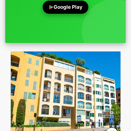
Google Play