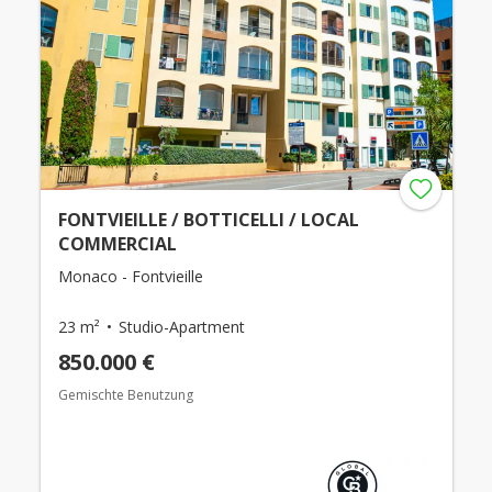
FONTVIEILLE / BOTTICELLI / LOCAL
COMMERCIAL
Monaco - Fontvieille
23 m²
Studio-Apartment
850.000 €
Gemischte Benutzung