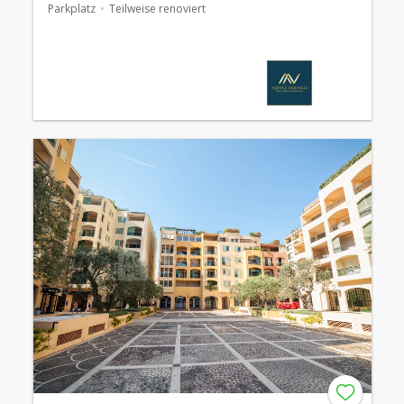
Parkplatz
Teilweise renoviert