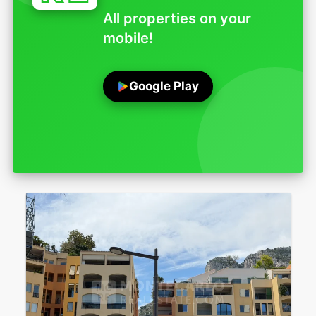
All properties on your
mobile!
Google Play