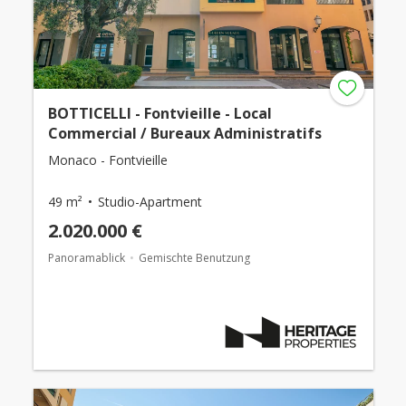
BOTTICELLI - Fontvieille - Local
Commercial / Bureaux Administratifs
Monaco - Fontvieille
49 m²
Studio-Apartment
2.020.000 €
Panoramablick
Gemischte Benutzung