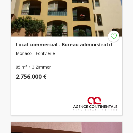
Local commercial - Bureau administratif
Monaco - Fontvieille
85 m²
3 Zimmer
2.756.000 €