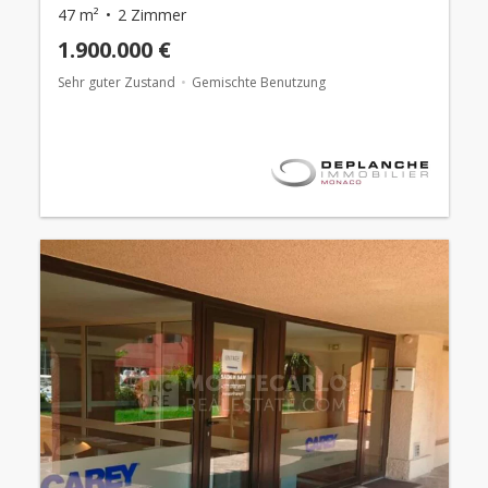
47 m²
2 Zimmer
1.900.000 €
Sehr guter Zustand
Gemischte Benutzung