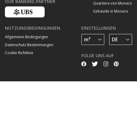
OUR BANKING PARTNER
Quartiere von Monaco
Gebäude in Monaco
NUTZUNGSBEDINGUNGEN
EINSTELLUNGEN
Allgemeine Bedingungen
Datenschutz Bestimmungen
Cookie Richtlinie
FOLGE UNS AUF