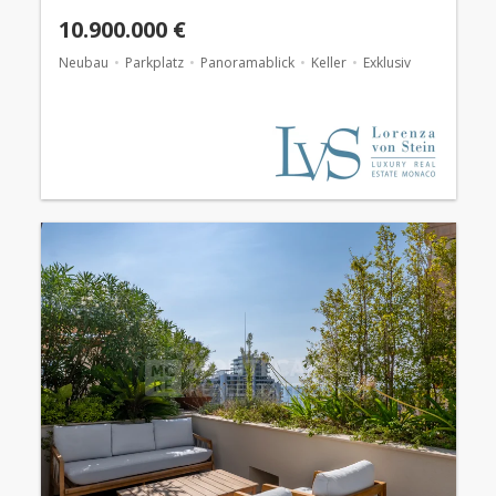
10.900.000 €
Neubau
Parkplatz
Panoramablick
Keller
Exklusiv