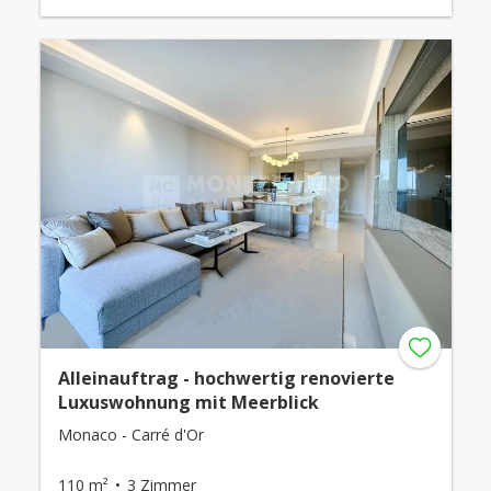
Alleinauftrag - hochwertig renovierte
Luxuswohnung mit Meerblick
Monaco - Carré d'Or
110 m²
3 Zimmer