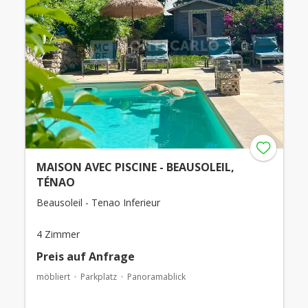
MAISON AVEC PISCINE - BEAUSOLEIL,
TÉNAO
Beausoleil - Tenao Inferieur
4 Zimmer
Preis auf Anfrage
möbliert
Parkplatz
Panoramablick