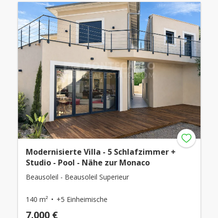
Modernisierte Villa - 5 Schlafzimmer +
Studio - Pool - Nähe zur Monaco
Beausoleil - Beausoleil Superieur
140 m²
+5 Einheimische
7.000 €