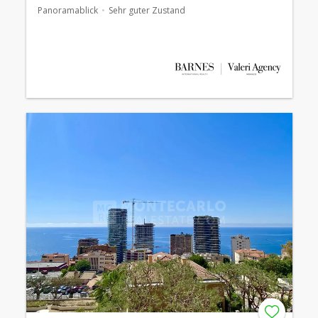
Panoramablick
Sehr guter Zustand