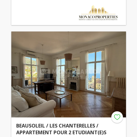
BEAUSOLEIL / LES CHANTERELLES /
APPARTEMENT POUR 2 ETUDIANT(E)S