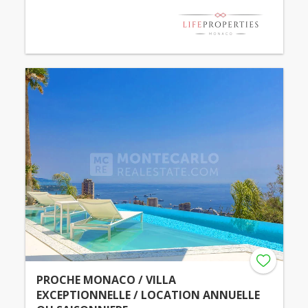
PROCHE MONACO / VILLA
EXCEPTIONNELLE / LOCATION ANNUELLE