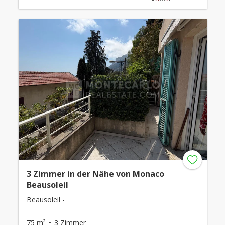
3 Zimmer in der Nähe von Monaco
Beausoleil
Beausoleil -
75 m²
3 Zimmer