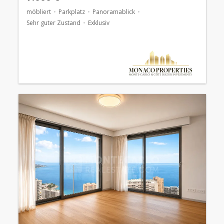
möbliert
Parkplatz
Panoramablick
Sehr guter Zustand
Exklusiv