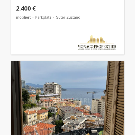
2.400 €
möbliert
Parkplatz
Guter Zustand