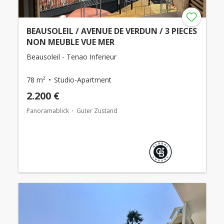
BEAUSOLEIL / AVENUE DE VERDUN / 3 PIECES
NON MEUBLE VUE MER
Beausoleil - Tenao Inferieur
78 m²
Studio-Apartment
2.200 €
Panoramablick
Guter Zustand