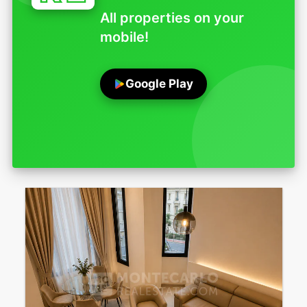
All properties on your
mobile!
Google Play