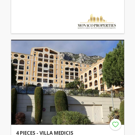
4 PIECES - VILLA MEDICIS