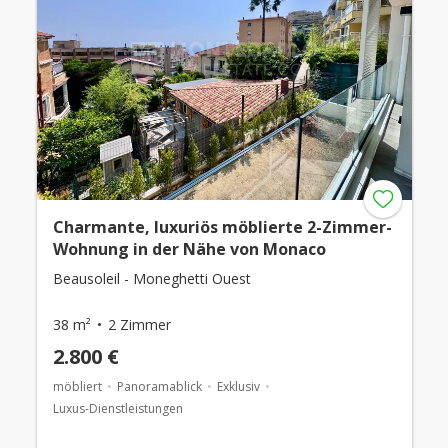
Charmante, luxuriös möblierte 2-Zimmer-
Wohnung in der Nähe von Monaco
Beausoleil - Moneghetti Ouest
38 m²
2 Zimmer
2.800 €
möbliert
Panoramablick
Exklusiv
Luxus-Dienstleistungen