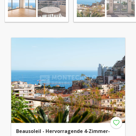
Beausoleil - Hervorragende 4-Zimmer-