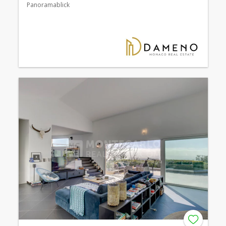
Panoramablick