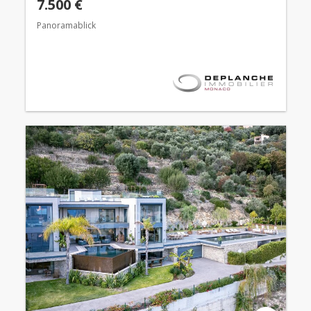
7.500 €
Panoramablick