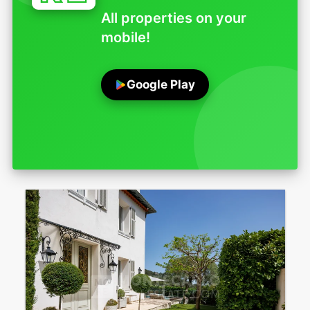
All properties on your
mobile!
Google Play