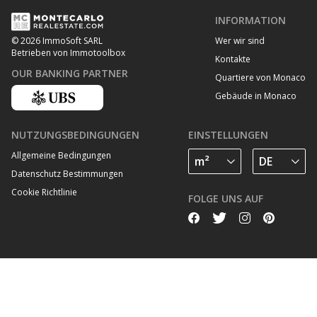
INFORMATION
Wer wir sind
© 2026 ImmoSoft SARL
Betrieben von Immotoolbox
Kontakte
OUR BANKING PARTNER
Quartiere von Monaco
Gebäude in Monaco
NUTZUNGSBEDINGUNGEN
EINSTELLUNGEN
Allgemeine Bedingungen
Datenschutz Bestimmungen
Cookie Richtlinie
FOLGE UNS AUF