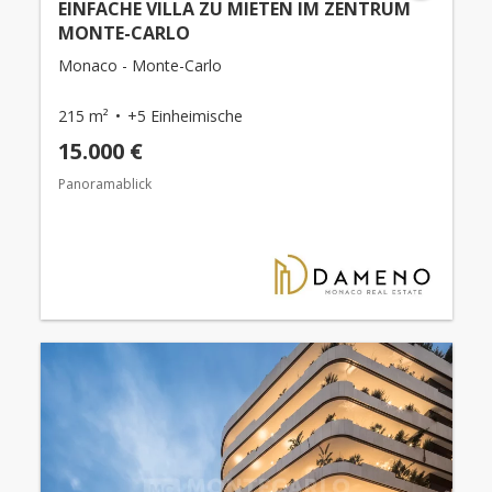
EINFACHE VILLA ZU MIETEN IM ZENTRUM
MONTE-CARLO
Monaco - Monte-Carlo
215 m²
+5 Einheimische
15.000 €
Panoramablick