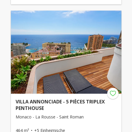
VILLA ANNONCIADE - 5 PIÈCES TRIPLEX
PENTHOUSE
Monaco - La Rousse - Saint Roman
464 m²
+5 Einheimische