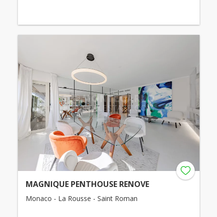
MAGNIQUE PENTHOUSE RENOVE
Monaco - La Rousse - Saint Roman