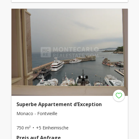
Superbe Appartement d’Exception
Monaco - Fontvieille
750 m²
+5 Einheimische
Preis auf Anfrage