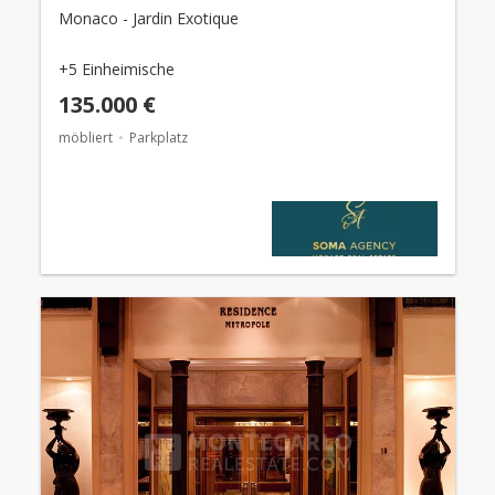
Monaco - Jardin Exotique
+5 Einheimische
135.000 €
möbliert
Parkplatz