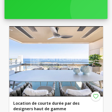
Location de courte durée par des
designers haut de gamme