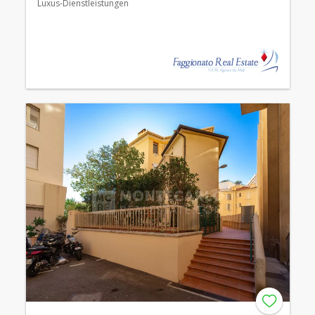
Luxus-Dienstleistungen