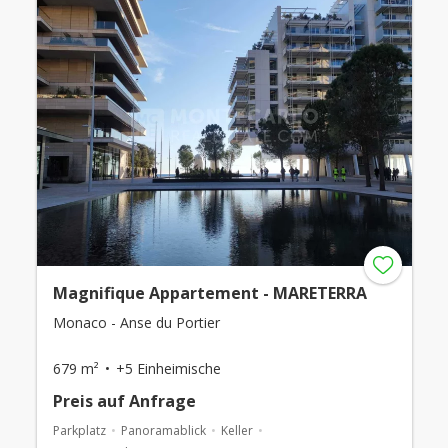
Magnifique Appartement - MARETERRA
Monaco - Anse du Portier
679 m²
+5 Einheimische
Preis auf Anfrage
Parkplatz
Panoramablick
Keller