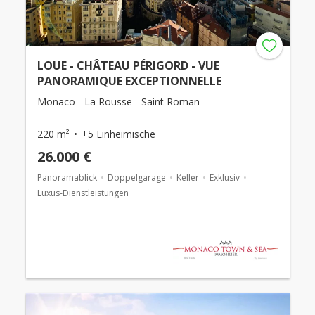
LOUE - CHÂTEAU PÉRIGORD - VUE
PANORAMIQUE EXCEPTIONNELLE
Monaco - La Rousse - Saint Roman
220 m²
+5 Einheimische
26.000 €
Panoramablick
Doppelgarage
Keller
Exklusiv
Luxus-Dienstleistungen