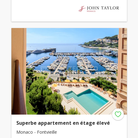
Superbe appartement en étage élevé
Monaco - Fontvieille