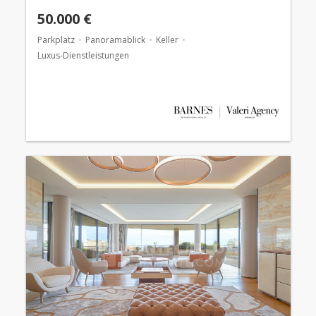
50.000 €
Parkplatz
Panoramablick
Keller
Luxus-Dienstleistungen