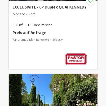
EXCLUSIVITE - 6P Duplex QUAI KENNEDY
Monaco - Port
536 m²
+5 Einheimische
Preis auf Anfrage
Panoramablick
Renoviert
Exklusiv