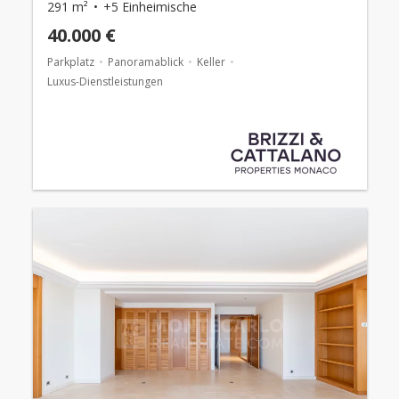
291 m²
+5 Einheimische
40.000 €
Parkplatz
Panoramablick
Keller
Luxus-Dienstleistungen