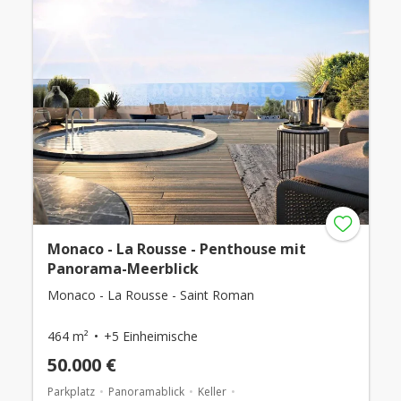
Monaco - La Rousse - Penthouse mit
Panorama-Meerblick
Monaco - La Rousse - Saint Roman
464 m²
+5 Einheimische
50.000 €
Parkplatz
Panoramablick
Keller