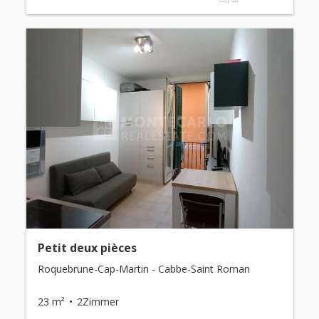
Petit deux pièces
Roquebrune-Cap-Martin - Cabbe-Saint Roman
23 m²
2Zimmer