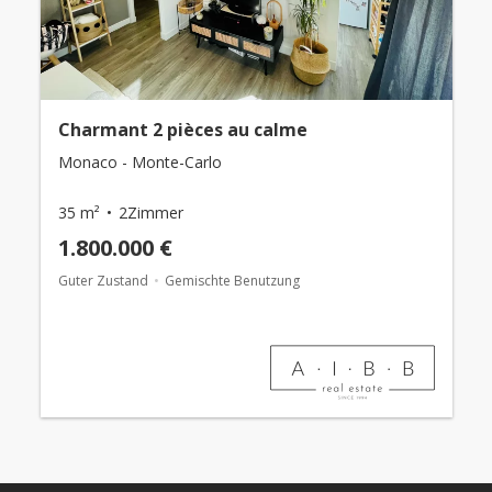
Charmant 2 pièces au calme
Monaco - Monte-Carlo
35 m²
2Zimmer
1.800.000 €
Guter Zustand
Gemischte Benutzung