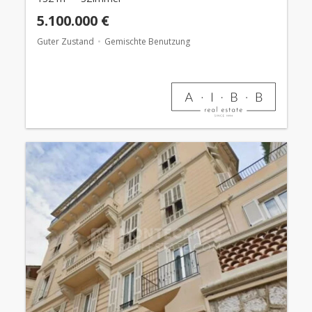
5.100.000 €
Guter Zustand
Gemischte Benutzung