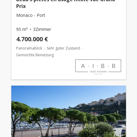
Prix
Monaco - Port
95 m²
3Zimmer
4.700.000 €
Panoramablick
Sehr guter Zustand
Gemischte Benutzung