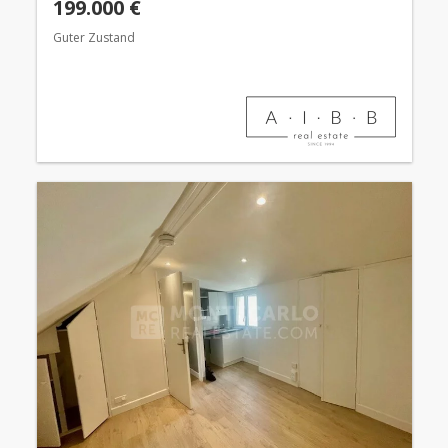
199.000 €
Guter Zustand