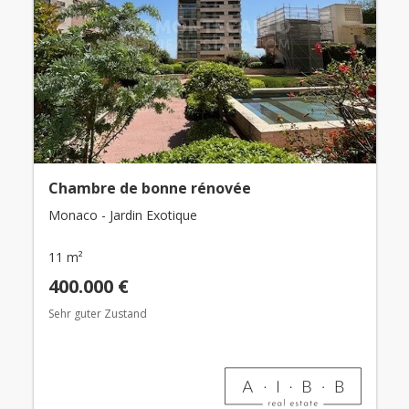
Chambre de bonne rénovée
Monaco - Jardin Exotique
11 m²
400.000 €
Sehr guter Zustand