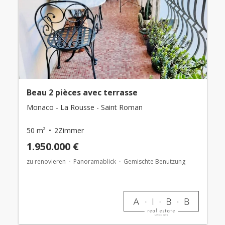
Beau 2 pièces avec terrasse
Monaco - La Rousse - Saint Roman
50 m²
2Zimmer
1.950.000 €
zu renovieren
Panoramablick
Gemischte Benutzung