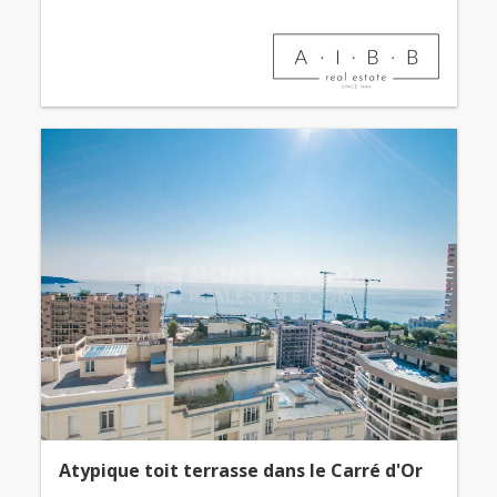
Atypique toit terrasse dans le Carré d'Or