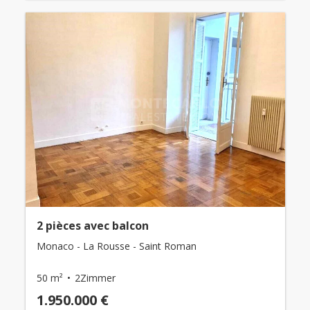
2 pièces avec balcon
Monaco - La Rousse - Saint Roman
50 m²
2Zimmer
1.950.000 €