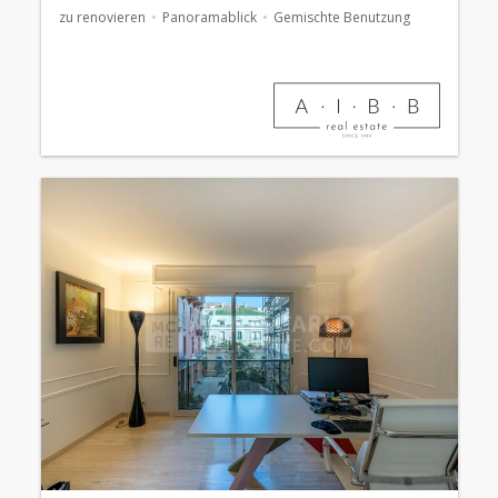
zu renovieren
Panoramablick
Gemischte Benutzung