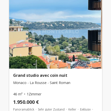
Grand studio avec coin nuit
Monaco - La Rousse - Saint Roman
46 m²
1Zimmer
1.950.000 €
Panoramablick
Sehr guter Zustand
Keller
Exklusiv