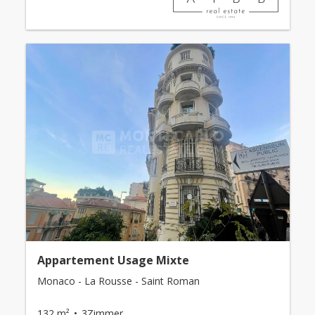
Appartement Usage Mixte
Monaco - La Rousse - Saint Roman
132 m²
3Zimmer