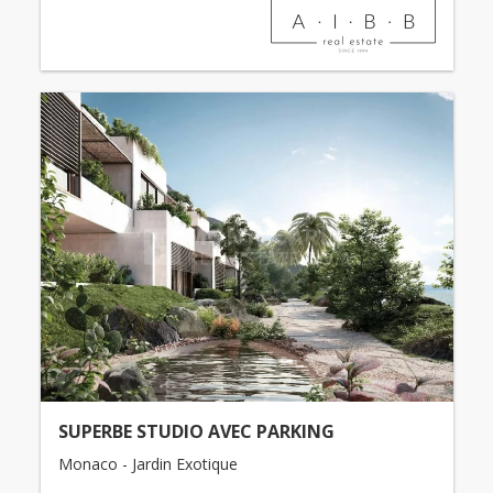
SUPERBE STUDIO AVEC PARKING
Monaco - Jardin Exotique