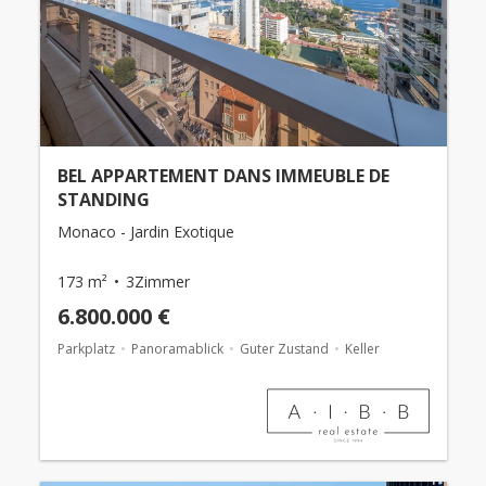
BEL APPARTEMENT DANS IMMEUBLE DE
STANDING
Monaco - Jardin Exotique
173 m²
3Zimmer
6.800.000 €
Parkplatz
Panoramablick
Guter Zustand
Keller