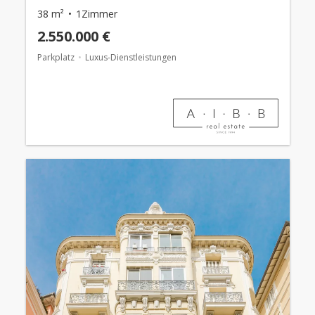
38 m²
1Zimmer
2.550.000 €
Parkplatz
Luxus-Dienstleistungen