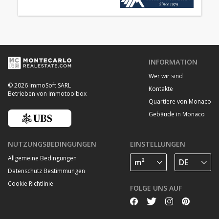
INFORMATION
Wer wir sind
© 2026 ImmoSoft SARL
Kontakte
Betrieben von Immotoolbox
Quartiere von Monaco
Gebäude in Monaco
NUTZUNGSBEDINGUNGEN
EINSTELLUNGEN
Allgemeine Bedingungen
Datenschutz Bestimmungen
Cookie Richtlinie
FOLGE UNS AUF