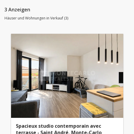
3 Anzeigen
Häuser und Wohnungen in Verkauf (3)
Spacieux studio contemporain avec
terrasse - Saint André, Monte-Carlo