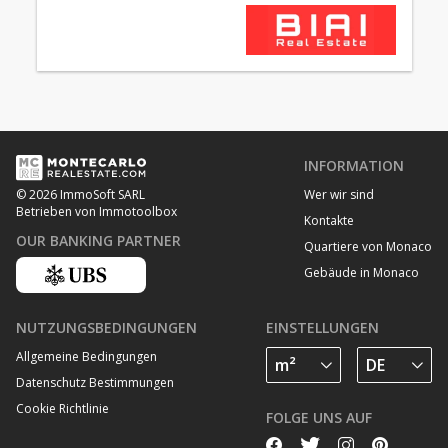
INFORMATION
Wer wir sind
© 2026 ImmoSoft SARL
Betrieben von Immotoolbox
Kontakte
OUR BANKING PARTNER
Quartiere von Monaco
Gebäude in Monaco
NUTZUNGSBEDINGUNGEN
EINSTELLUNGEN
Allgemeine Bedingungen
Datenschutz Bestimmungen
Cookie Richtlinie
FOLGE UNS AUF