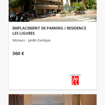
EMPLACEMENT DE PARKING / RESIDENCE
LES LIGURES
Monaco - Jardin Exotique
360 €