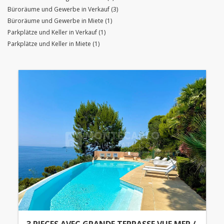
Büroräume und Gewerbe in Verkauf (3)
Büroräume und Gewerbe in Miete (1)
Parkplätze und Keller in Verkauf (1)
Parkplätze und Keller in Miete (1)