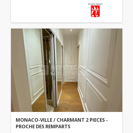
MONACO-VILLE / CHARMANT 2 PIECES -
PROCHE DES REMPARTS