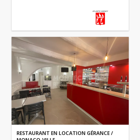
RESTAURANT EN LOCATION GÉRANCE /