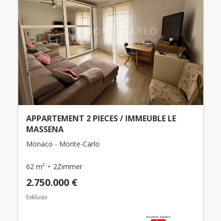
APPARTEMENT 2 PIECES / IMMEUBLE LE
MASSENA
Monaco - Monte-Carlo
62 m²
2Zimmer
2.750.000 €
Exklusiv