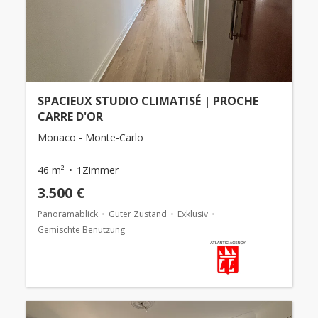
SPACIEUX STUDIO CLIMATISÉ | PROCHE
CARRE D'OR
Monaco - Monte-Carlo
46 m²
1Zimmer
3.500 €
Panoramablick
Guter Zustand
Exklusiv
Gemischte Benutzung