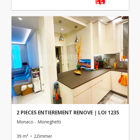
2 PIECES ENTIEREMENT RENOVE | LOI 1235
Monaco - Moneghetti
39 m²
2Zimmer