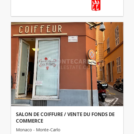
SALON DE COIFFURE / VENTE DU FONDS DE
COMMERCE
Monaco - Monte-Carlo