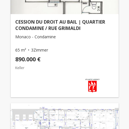
CESSION DU DROIT AU BAIL | QUARTIER
CONDAMINE / RUE GRIMALDI
Monaco - Condamine
65 m²
3Zimmer
890.000 €
Keller