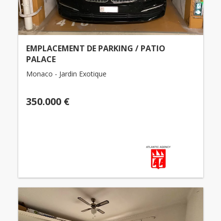
EMPLACEMENT DE PARKING / PATIO
PALACE
Monaco - Jardin Exotique
350.000 €