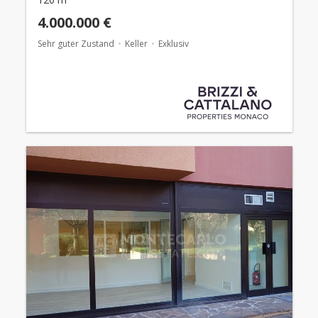
4.000.000 €
Sehr guter Zustand
Keller
Exklusiv