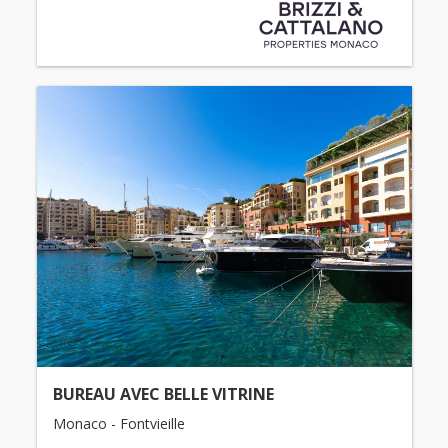
BUREAU AVEC BELLE VITRINE
Monaco - Fontvieille