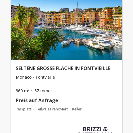
SELTENE GROSSE FLÄCHE IN FONTVIEILLE
Monaco - Fontvieille
860 m²
5Zimmer
Preis auf Anfrage
Parkplatz
Teilweise renoviert
Keller