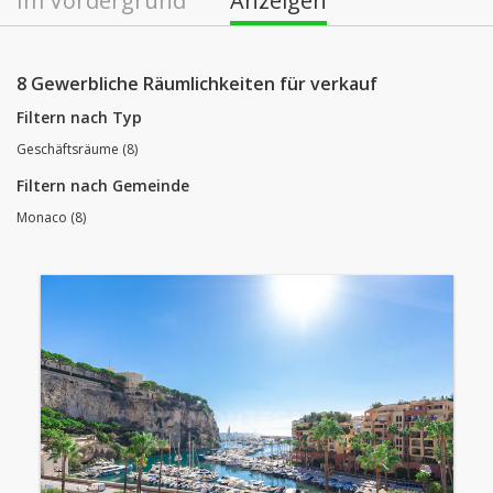
Im Vordergrund
Anzeigen
8 Gewerbliche Räumlichkeiten für verkauf
Filtern nach Typ
Geschäftsräume (8)
Filtern nach Gemeinde
Monaco (8)