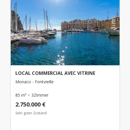
LOCAL COMMERCIAL AVEC VITRINE
Monaco - Fontvieille
85 m²
3Zimmer
2.750.000 €
Sehr guter Zustand