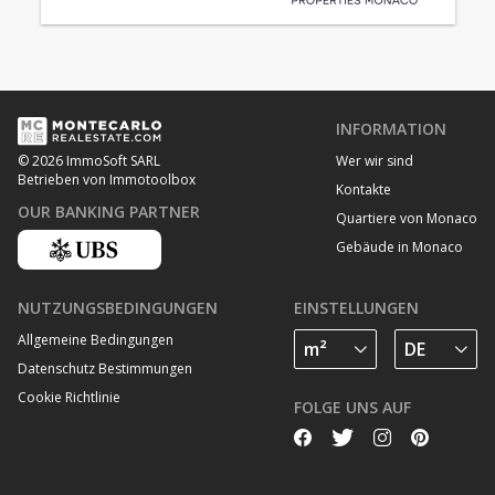
INFORMATION
Wer wir sind
© 2026 ImmoSoft SARL
Betrieben von Immotoolbox
Kontakte
OUR BANKING PARTNER
Quartiere von Monaco
Gebäude in Monaco
NUTZUNGSBEDINGUNGEN
EINSTELLUNGEN
Allgemeine Bedingungen
Datenschutz Bestimmungen
Cookie Richtlinie
FOLGE UNS AUF