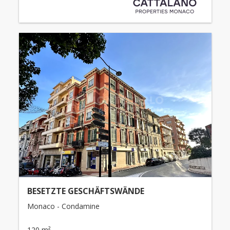
BESETZTE GESCHÄFTSWÄNDE
Monaco - Condamine
120 m²