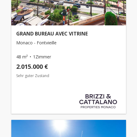
GRAND BUREAU AVEC VITRINE
Monaco - Fontvieille
48 m²
1Zimmer
2.015.000 €
Sehr guter Zustand