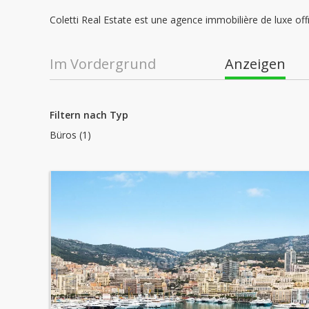
Coletti Real Estate est une agence immobilière de luxe off
Im Vordergrund
Anzeigen
Filtern nach Typ
Büros (1)