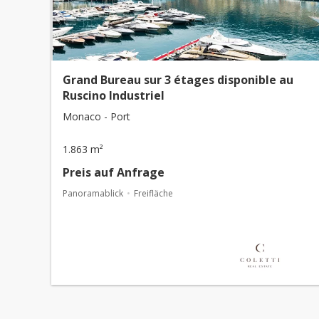
Grand Bureau sur 3 étages disponible au
Ruscino Industriel
Monaco - Port
1.863 m²
Preis auf Anfrage
Panoramablick
Freifläche