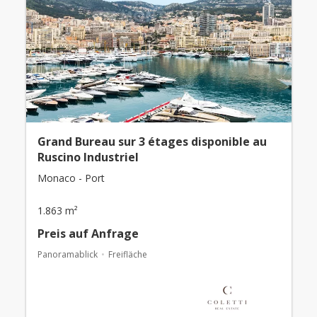
Grand Bureau sur 3 étages disponible au
Ruscino Industriel
Monaco - Port
1.863 m²
Preis auf Anfrage
Panoramablick
Freifläche