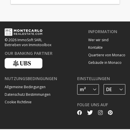
INFORMATION
Wer wir sind
© 2026 ImmoSoft SARL
Betrieben von Immotoolbox
Kontakte
OUR BANKING PARTNER
Quartiere von Monaco
Gebäude in Monaco
NUTZUNGSBEDINGUNGEN
EINSTELLUNGEN
Allgemeine Bedingungen
Datenschutz Bestimmungen
Cookie Richtlinie
FOLGE UNS AUF