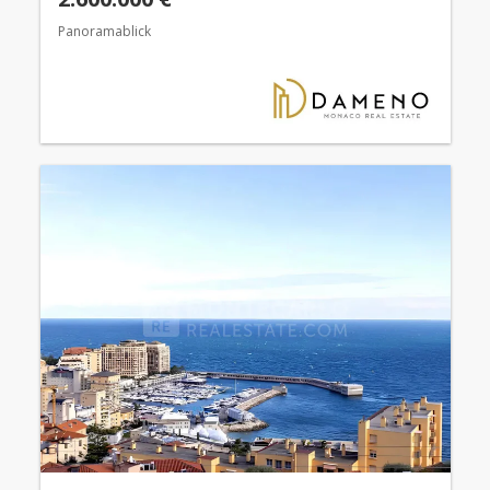
Panoramablick