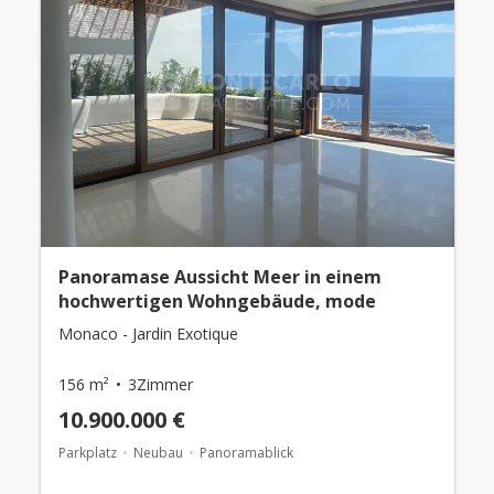
Panoramase Aussicht Meer in einem
hochwertigen Wohngebäude, mode
Monaco - Jardin Exotique
156 m²
3Zimmer
10.900.000 €
Parkplatz
Neubau
Panoramablick