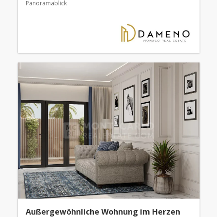
Panoramablick
Außergewöhnliche Wohnung im Herzen