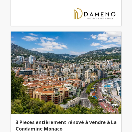
3 Pieces entièrement rénové à vendre à La
Condamine Monaco