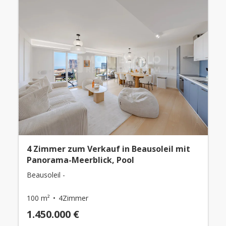
4 Zimmer zum Verkauf in Beausoleil mit
Panorama-Meerblick, Pool
Beausoleil -
100 m²
4Zimmer
1.450.000 €