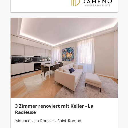
3 Zimmer renoviert mit Keller - La
Radieuse
Monaco - La Rousse - Saint Roman