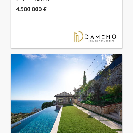
4.500.000 €