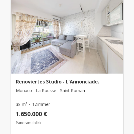
Renoviertes Studio - L'Annonciade.
Monaco - La Rousse - Saint Roman
38 m²
1Zimmer
1.650.000 €
Panoramablick