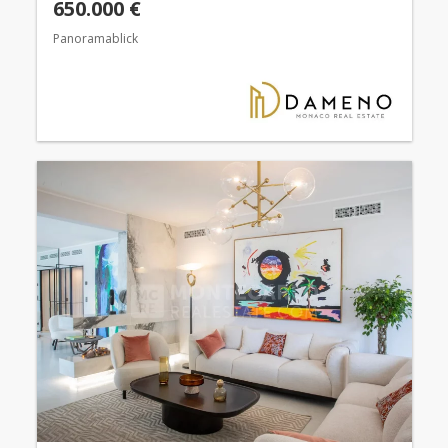
650.000 €
Panoramablick