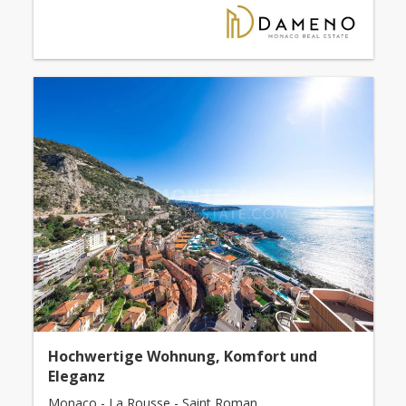
Hochwertige Wohnung, Komfort und
Eleganz
Monaco - La Rousse - Saint Roman