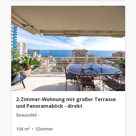
2-Zimmer-Wohnung mit großer Terrasse
und Panoramablick - direkt
Beausoleil -
108 m²
3Zimmer