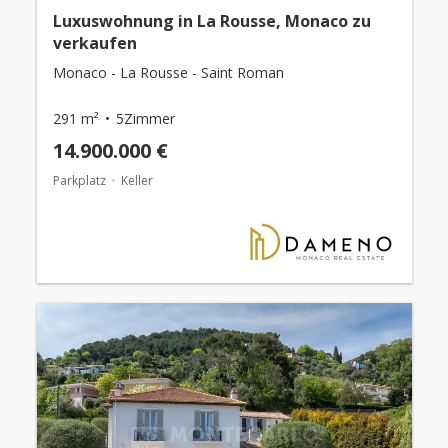
Luxuswohnung in La Rousse, Monaco zu
verkaufen
Monaco - La Rousse - Saint Roman
291 m²
5Zimmer
14.900.000 €
Parkplatz
Keller