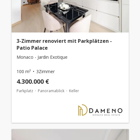
3-Zimmer renoviert mit Parkplätzen -
Patio Palace
Monaco - Jardin Exotique
100 m²
3Zimmer
4.300.000 €
Parkplatz
Panoramablick
Keller