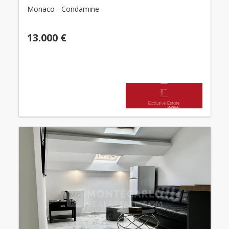
Monaco - Condamine
13.000 €