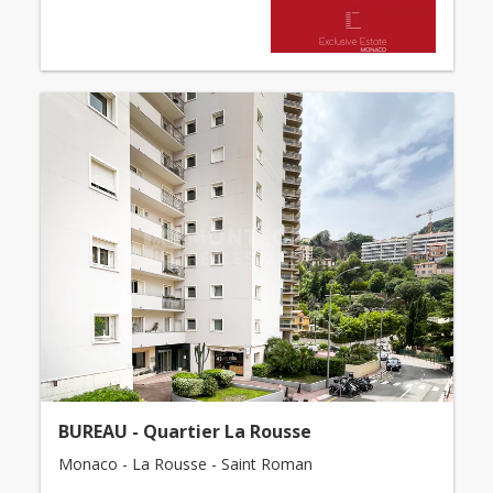
BUREAU - Quartier La Rousse
Monaco - La Rousse - Saint Roman