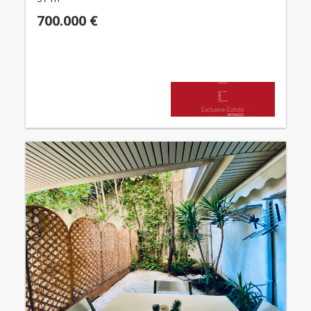
700.000 €