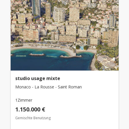
studio usage mixte
Monaco - La Rousse - Saint Roman
1Zimmer
1.150.000 €
Gemischte Benutzung