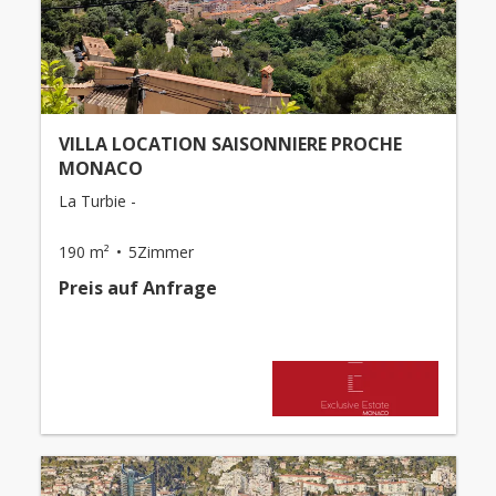
VILLA LOCATION SAISONNIERE PROCHE
MONACO
La Turbie -
190 m²
5Zimmer
Preis auf Anfrage