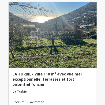
LA TURBIE - Villa 110 m² avec vue mer
exceptionnelle, terrasses et fort
potentiel foncier
La Turbie -
3.500 m²
4Zimmer