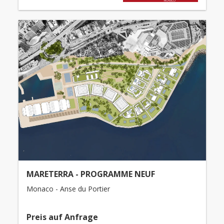
MARETERRA - PROGRAMME NEUF
Monaco - Anse du Portier
Preis auf Anfrage