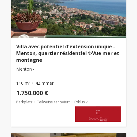
Villa avec potentiel d'extension unique -
Menton, quartier résidentiel ✨Vue mer et
montagne
Menton -
110 m²
4Zimmer
1.750.000 €
Parkplatz
Teilweise renoviert
Exklusiv