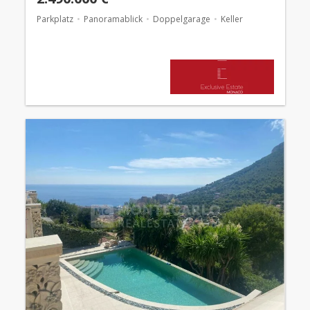
Parkplatz
Panoramablick
Doppelgarage
Keller