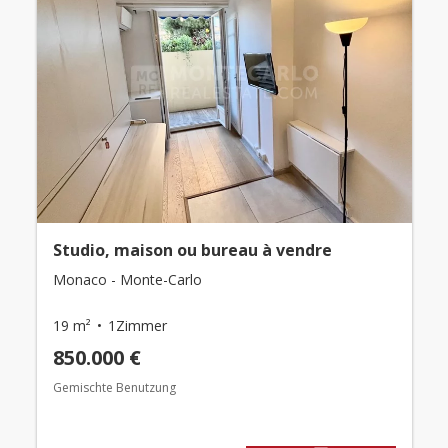
Studio, maison ou bureau à vendre
Monaco - Monte-Carlo
19 m²
1Zimmer
850.000 €
Gemischte Benutzung