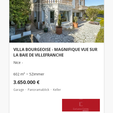
VILLA BOURGEOISE - MAGNIFIQUE VUE SUR
LA BAIE DE VILLEFRANCHE
Nice -
602 m²
5Zimmer
3.650.000 €
Garage
Panoramablick
Keller