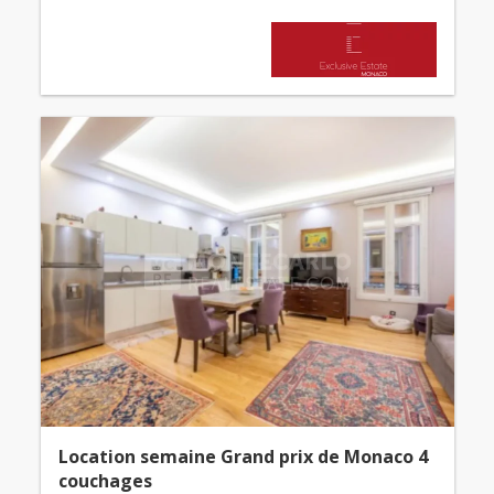
Location semaine Grand prix de Monaco 4
couchages