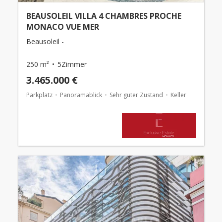
BEAUSOLEIL VILLA 4 CHAMBRES PROCHE
MONACO VUE MER
Beausoleil -
250 m²
5Zimmer
3.465.000 €
Parkplatz
Panoramablick
Sehr guter Zustand
Keller