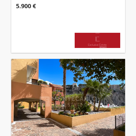
5.900 €