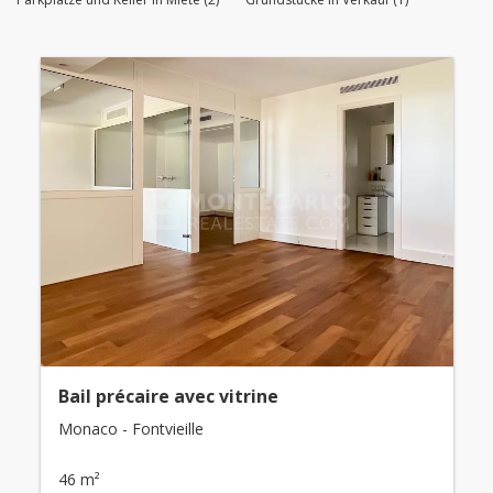
Bail précaire avec vitrine
Monaco - Fontvieille
46 m²