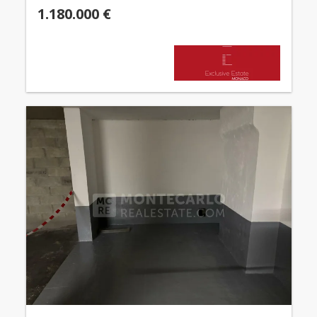
1.180.000 €