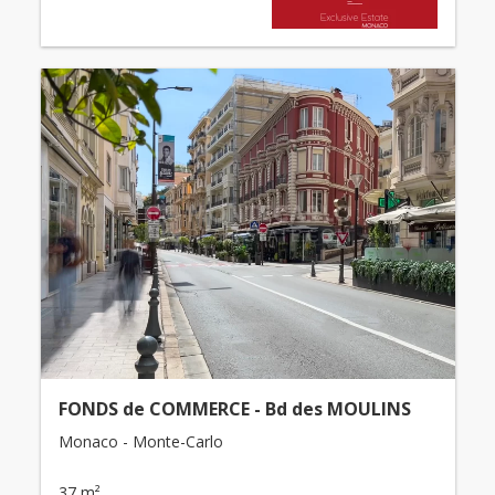
FONDS de COMMERCE - Bd des MOULINS
Monaco - Monte-Carlo
37 m²