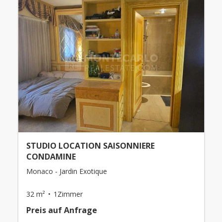
STUDIO LOCATION SAISONNIERE
CONDAMINE
Monaco - Jardin Exotique
32 m²
1Zimmer
Preis auf Anfrage