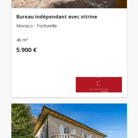
Bureau indépendant avec vitrine
Monaco - Fontvieille
46 m²
5.900 €