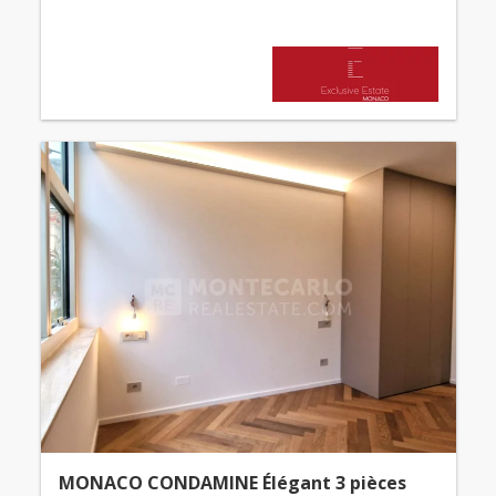
MONACO CONDAMINE Élégant 3 pièces