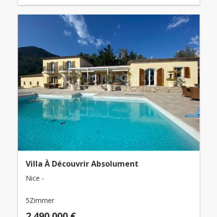
Villa À Découvrir Absolument
Nice -
5Zimmer
2.490.000 €