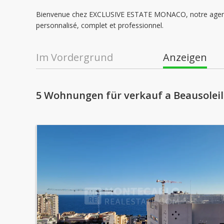
Bienvenue chez EXCLUSIVE ESTATE MONACO, notre agence 
personnalisé, complet et professionnel.
Im Vordergrund
Anzeigen
5 Wohnungen für verkauf a Beausoleil