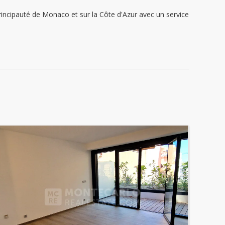
ipauté de Monaco et sur la Côte d'Azur avec un service