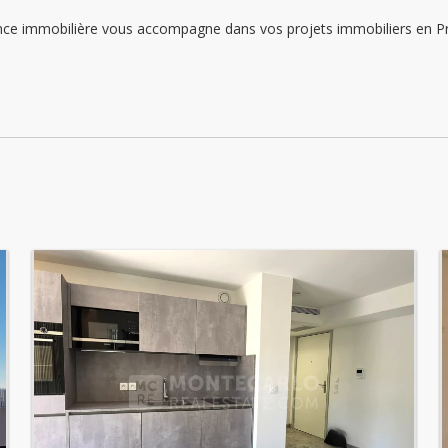
Dienstag: 09:00 - 12:00 | 14:00 - 18:00
immobilière vous accompagne dans vos projets immobiliers en Princ
Mittwoch: 09:00 - 12:00 | 14:00 - 18:00
Donnerstag: 09:00 - 12:00 | 14:00 - 18:00
Freitag: 09:00 - 12:00 | 14:00 - 18:00