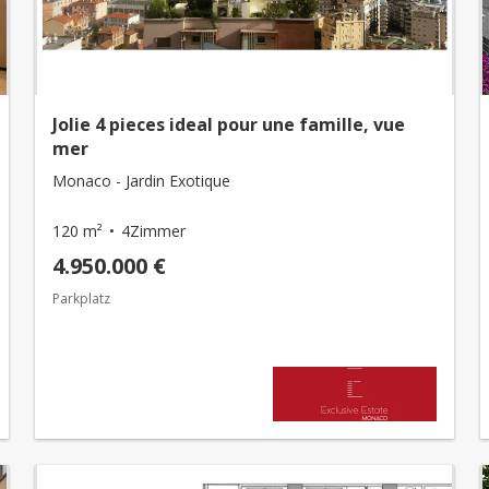
Jolie 4 pieces ideal pour une famille, vue
mer
Monaco - Jardin Exotique
120 m²
4Zimmer
4.950.000 €
Parkplatz