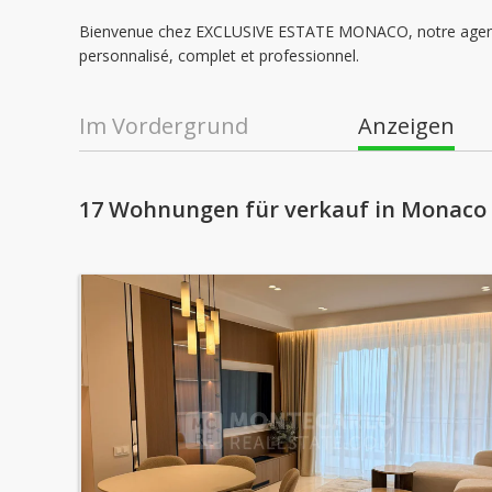
Bienvenue chez EXCLUSIVE ESTATE MONACO, notre agence 
personnalisé, complet et professionnel.
Im Vordergrund
Anzeigen
17 Wohnungen für verkauf in Monaco