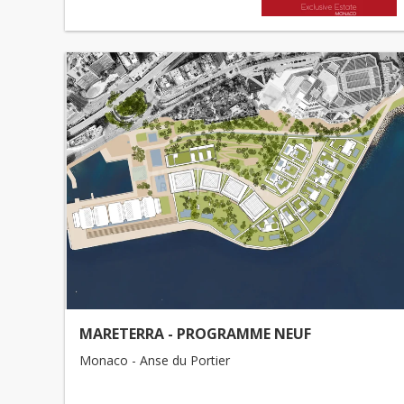
MARETERRA - PROGRAMME NEUF
Monaco - Anse du Portier