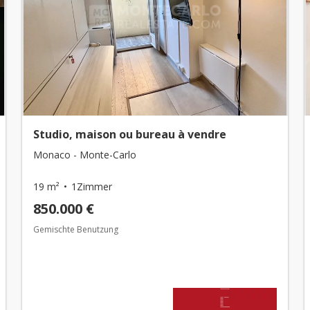
Studio, maison ou bureau à vendre
Monaco - Monte-Carlo
19 m²
1Zimmer
850.000 €
Gemischte Benutzung