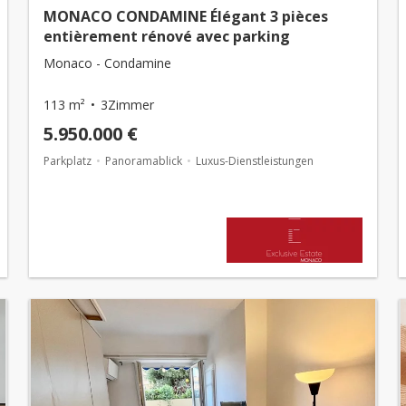
MONACO CONDAMINE Élégant 3 pièces
entièrement rénové avec parking
Monaco - Condamine
113 m²
3Zimmer
5.950.000 €
Parkplatz
Panoramablick
Luxus-Dienstleistungen