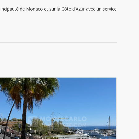
ipauté de Monaco et sur la Côte d'Azur avec un service