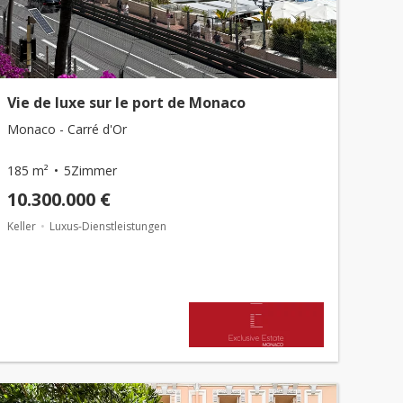
Vie de luxe sur le port de Monaco
Monaco - Carré d'Or
185 m²
5Zimmer
10.300.000 €
Keller
Luxus-Dienstleistungen