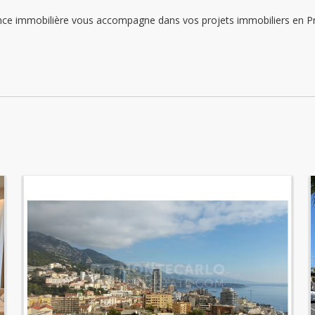
Montag: 09:00 - 12:00 | 14:00 - 18:00
immobilière vous accompagne dans vos projets immobiliers en Princ
Dienstag: 09:00 - 12:00 | 14:00 - 18:00
Mittwoch: 09:00 - 12:00 | 14:00 - 18:00
Donnerstag: 09:00 - 12:00 | 14:00 - 18:00