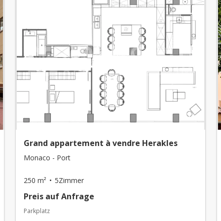
Grand appartement à vendre Herakles
Monaco - Port
250 m²
5Zimmer
Preis auf Anfrage
Parkplatz