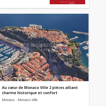
Au cœur de Monaco Ville 2 pièces alliant
charme historique et confort
Monaco - Monaco-Ville