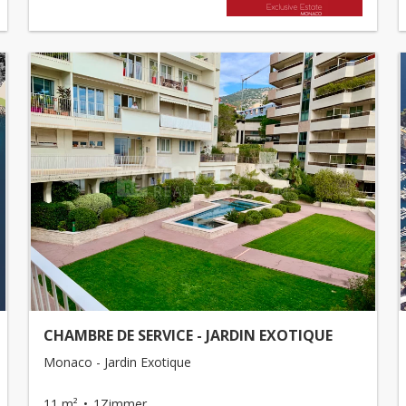
CHAMBRE DE SERVICE - JARDIN EXOTIQUE
Monaco - Jardin Exotique
11 m²
1Zimmer