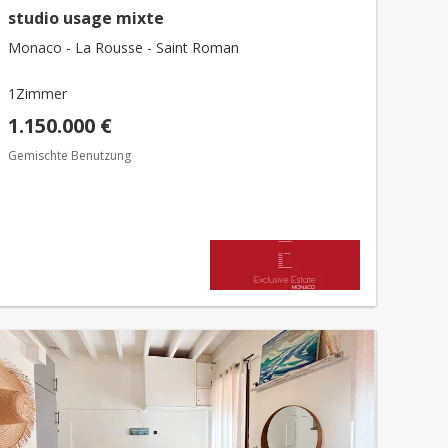
studio usage mixte
Monaco - La Rousse - Saint Roman
1Zimmer
1.150.000 €
Gemischte Benutzung