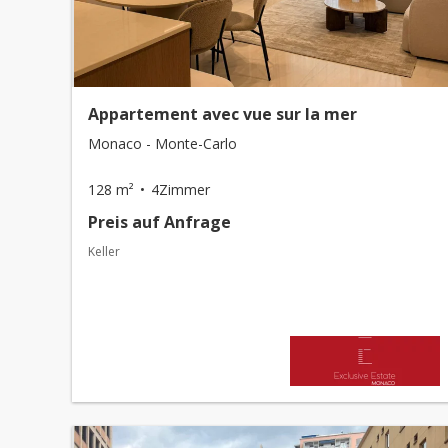
Appartement avec vue sur la mer
Monaco - Monte-Carlo
128 m²
4Zimmer
Preis auf Anfrage
Keller