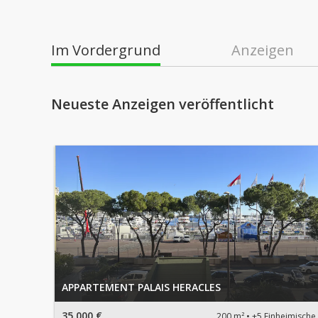
Im Vordergrund
Anzeigen
Neueste Anzeigen veröffentlicht
APPARTEMENT PALAIS HERACLES
35.000 €
200 m²
+5 Einheimische