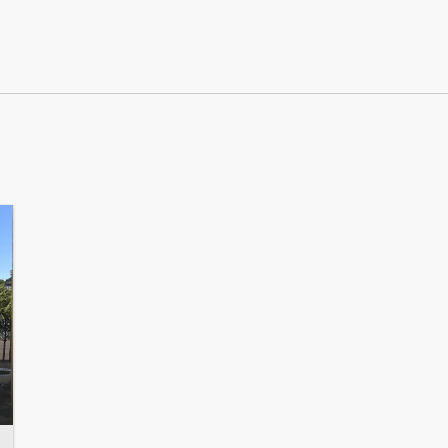
Montag: 09:00 - 18:00
Dienstag: 09:00 - 18:00
Mittwoch: 09:00 - 18:00
Donnerstag: 09:00 - 18:00