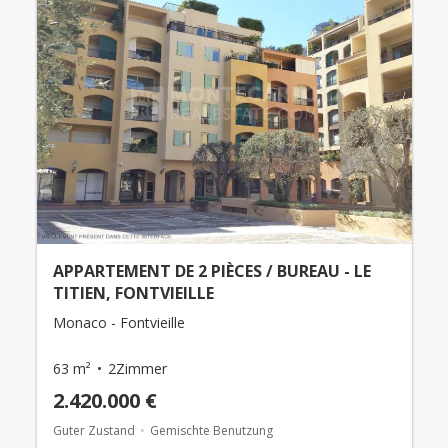
APPARTEMENT DE 2 PIÈCES / BUREAU - LE
TITIEN, FONTVIEILLE
Monaco - Fontvieille
63 m²
2Zimmer
2.420.000 €
Guter Zustand
Gemischte Benutzung