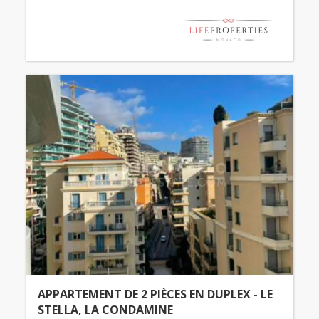
APPARTEMENT DE 2 PIÈCES EN DUPLEX - LE
STELLA, LA CONDAMINE