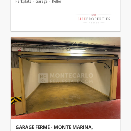
Parkplatz
Garage
Keller
GARAGE FERMÉ - MONTE MARINA,