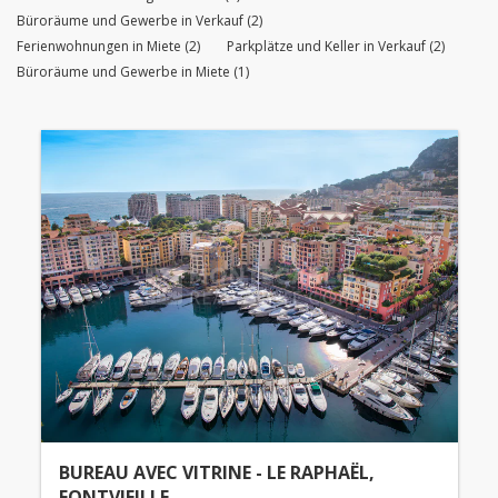
Büroräume und Gewerbe in Verkauf (2)
Ferienwohnungen in Miete (2)
Parkplätze und Keller in Verkauf (2)
Büroräume und Gewerbe in Miete (1)
BUREAU AVEC VITRINE - LE RAPHAËL,
FONTVIEILLE