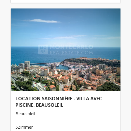
LOCATION SAISONNIÈRE - VILLA AVEC
PISCINE, BEAUSOLEIL
Beausoleil -
5Zimmer