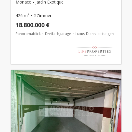
Monaco - Jardin Exotique
426 m²
5Zimmer
18.800.000 €
Panoramablick
Dreifachgarage
Luxus-Dienstleistungen