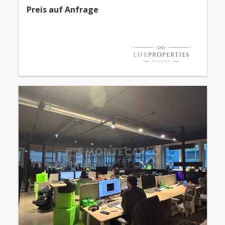
Preis auf Anfrage