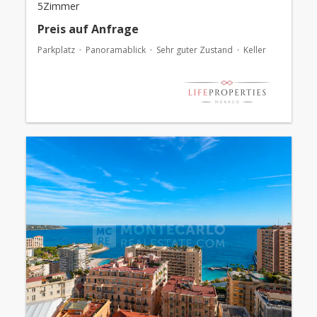
5Zimmer
Preis auf Anfrage
Parkplatz
Panoramablick
Sehr guter Zustand
Keller