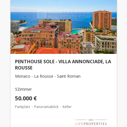
PENTHOUSE SOLE - VILLA ANNONCIADE, LA
ROUSSE
Monaco - La Rousse - Saint Roman
5Zimmer
50.000 €
Parkplatz
Panoramablick
Keller