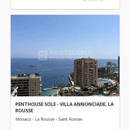
PENTHOUSE SOLE - VILLA ANNONCIADE, LA
ROUSSE
Monaco - La Rousse - Saint Roman