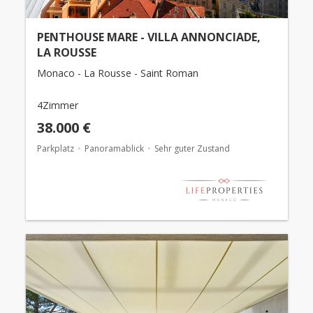
PENTHOUSE MARE - VILLA ANNONCIADE,
LA ROUSSE
Monaco - La Rousse - Saint Roman
4Zimmer
38.000 €
Parkplatz
Panoramablick
Sehr guter Zustand