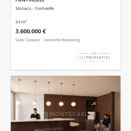
Monaco - Fontvieille
94 m²
3.600.000 €
Guter Zustand
Gemischte Benutzung