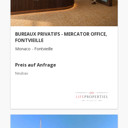
BUREAUX PRIVATIFS - MERCATOR OFFICE,
FONTVIEILLE
Monaco - Fontvieille
Preis auf Anfrage
Neubau