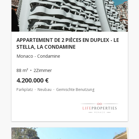
APPARTEMENT DE 2 PIÈCES EN DUPLEX - LE
STELLA, LA CONDAMINE
Monaco - Condamine
88 m²
2Zimmer
4.200.000 €
Parkplatz
Neubau
Gemischte Benutzung