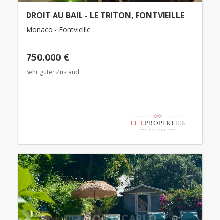
DROIT AU BAIL - LE TRITON, FONTVIEILLE
Monaco - Fontvieille
750.000 €
Sehr guter Zustand