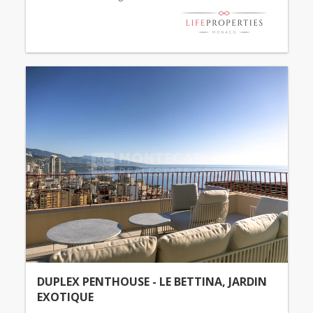
DUPLEX PENTHOUSE - LE BETTINA, JARDIN
EXOTIQUE