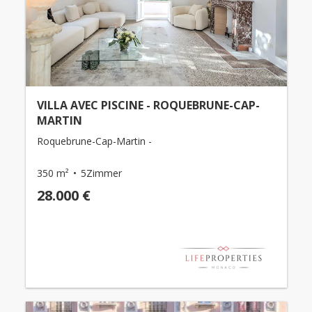
VILLA AVEC PISCINE - ROQUEBRUNE-CAP-
MARTIN
Roquebrune-Cap-Martin -
350 m²
5Zimmer
28.000 €