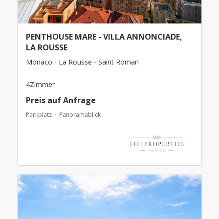
PENTHOUSE MARE - VILLA ANNONCIADE,
LA ROUSSE
Monaco - La Rousse - Saint Roman
4Zimmer
Preis auf Anfrage
Parkplatz
Panoramablick