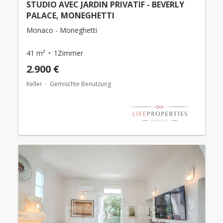
STUDIO AVEC JARDIN PRIVATIF - BEVERLY
PALACE, MONEGHETTI
Monaco - Moneghetti
41 m²
1Zimmer
2.900 €
Keller
Gemischte Benutzung