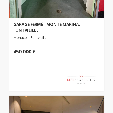
GARAGE FERMÉ - MONTE MARINA,
FONTVIEILLE
Monaco - Fontvieille
450.000 €