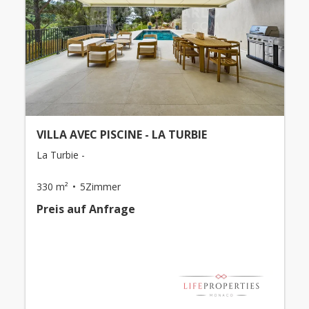
VILLA AVEC PISCINE - LA TURBIE
La Turbie -
330 m²
5Zimmer
Preis auf Anfrage