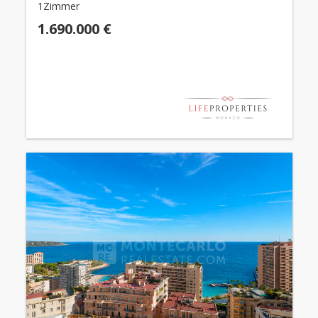
1Zimmer
1.690.000 €