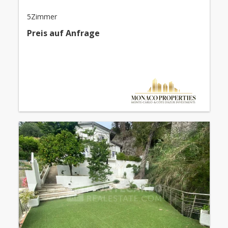
5Zimmer
Preis auf Anfrage