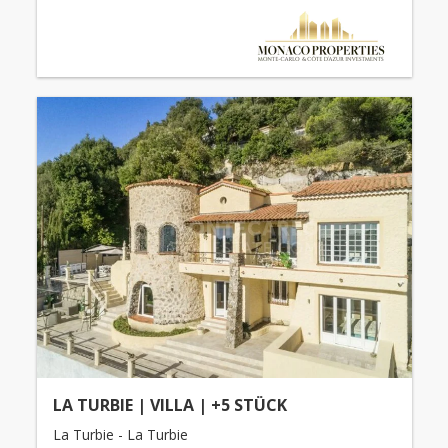
LA TURBIE | VILLA | +5 STÜCK
La Turbie - La Turbie