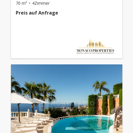
70 m²
4Zimmer
Preis auf Anfrage