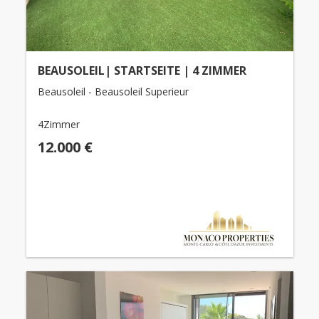
BEAUSOLEIL| STARTSEITE | 4 ZIMMER
Beausoleil - Beausoleil Superieur
4Zimmer
12.000 €