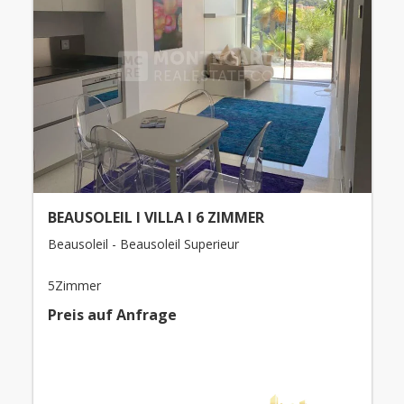
BEAUSOLEIL I VILLA I 6 ZIMMER
Beausoleil - Beausoleil Superieur
5Zimmer
Preis auf Anfrage