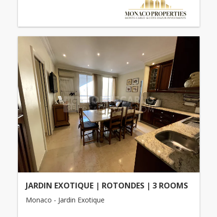
JARDIN EXOTIQUE | ROTONDES | 3 ROOMS
Monaco - Jardin Exotique