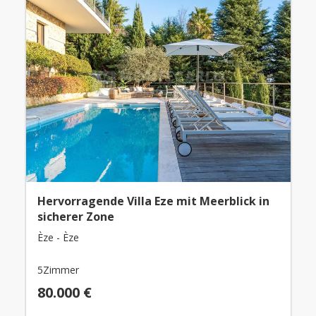
Hervorragende Villa Eze mit Meerblick in
sicherer Zone
Èze - Èze
5Zimmer
80.000 €