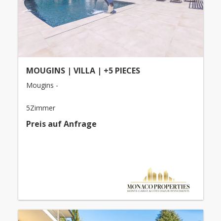
MOUGINS | VILLA | +5 PIECES
Mougins -
5Zimmer
Preis auf Anfrage