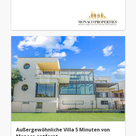
Außergewöhnliche Villa 5 Minuten von