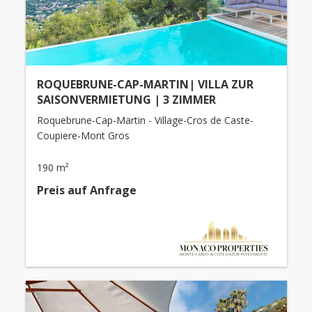
ROQUEBRUNE-CAP-MARTIN| VILLA ZUR
SAISONVERMIETUNG | 3 ZIMMER
Roquebrune-Cap-Martin - Village-Cros de Caste-
Coupiere-Mont Gros
190 m²
Preis auf Anfrage