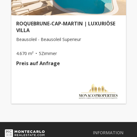
ROQUEBRUNE-CAP-MARTIN | LUXURIÖSE
VILLA
Beausoleil - Beausoleil Superieur
4.670 m²
5Zimmer
Preis auf Anfrage
INFORMATION