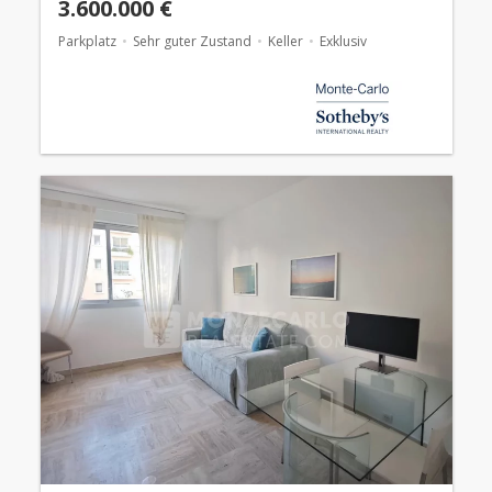
3.600.000 €
Parkplatz
Sehr guter Zustand
Keller
Exklusiv