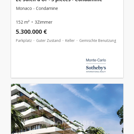
Monaco - Condamine
152 m²
3Zimmer
5.300.000 €
Parkplatz
Guter Zustand
Keller
Gemischte Benutzung