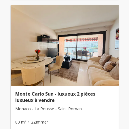
Monte Carlo Sun - luxueux 2 pièces
luxueux à vendre
Monaco - La Rousse - Saint Roman
83 m²
2Zimmer