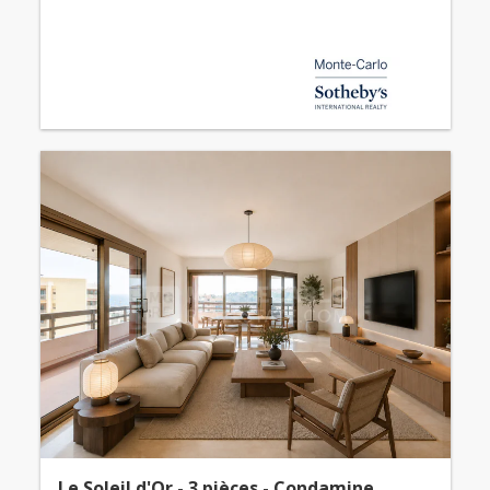
Le Soleil d'Or - 3 pièces - Condamine