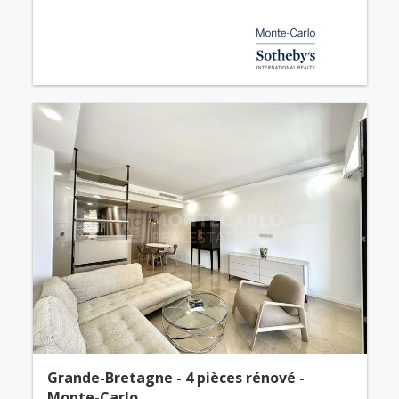
Grande-Bretagne - 4 pièces rénové -
Monte-Carlo