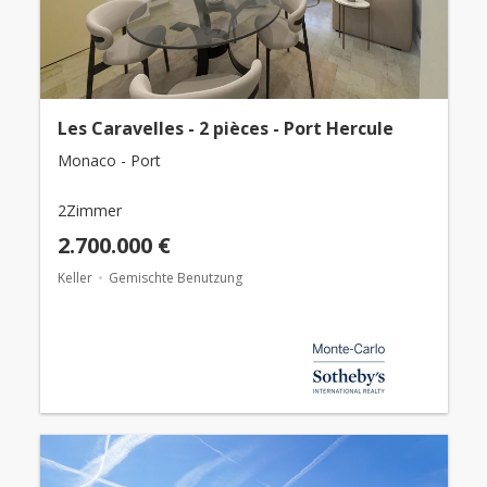
Les Caravelles - 2 pièces - Port Hercule
Monaco - Port
2Zimmer
2.700.000 €
Keller
Gemischte Benutzung