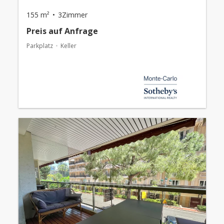
155 m²
3Zimmer
Preis auf Anfrage
Parkplatz
Keller