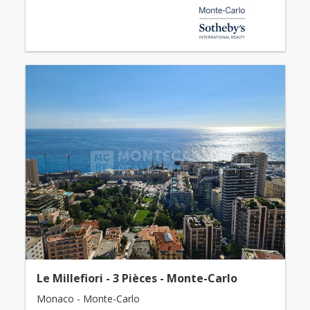
Le Millefiori - 3 Pièces - Monte-Carlo
Monaco - Monte-Carlo