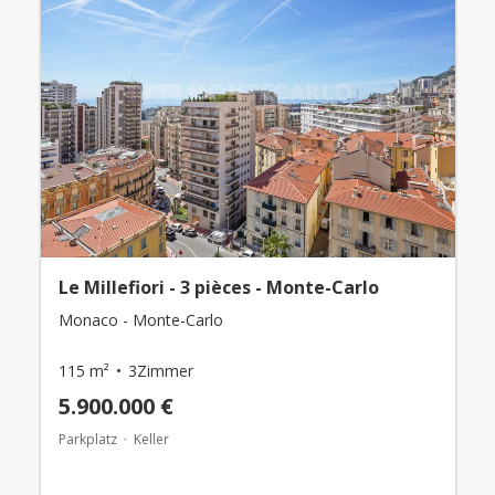
Le Millefiori - 3 pièces - Monte-Carlo
Monaco - Monte-Carlo
115 m²
3Zimmer
5.900.000 €
Parkplatz
Keller