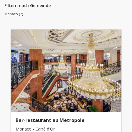
Filtern nach Gemeinde
Monaco (2)
Bar-restaurant au Metropole
Monaco - Carré d'Or