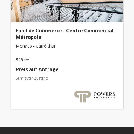
Fond de Commerce - Centre Commercial
Métropole
Monaco - Carré d'Or
508 m²
Preis auf Anfrage
Sehr guter Zustand