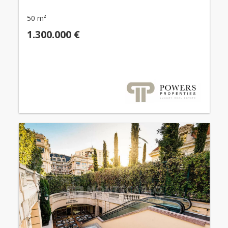
50 m²
1.300.000 €