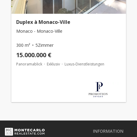
Duplex à Monaco-Ville
Monaco - Monaco-Ville
300 m²
5Zimmer
15.000.000 €
Panoramablick
Exklusiv
Luxus-Dienstleistungen
INFORMATION