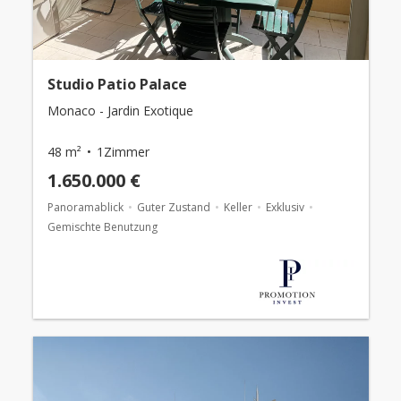
Studio Patio Palace
Monaco - Jardin Exotique
48 m²
1Zimmer
1.650.000 €
Panoramablick
Guter Zustand
Keller
Exklusiv
Gemischte Benutzung