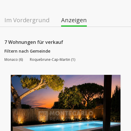
Im Vordergrund
Anzeigen
7 Wohnungen für verkauf
Filtern nach Gemeinde
Monaco (6)
Roquebrune-Cap-Martin (1)