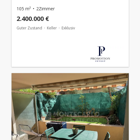
105 m²
2Zimmer
2.400.000 €
Guter Zustand
Keller
Exklusiv