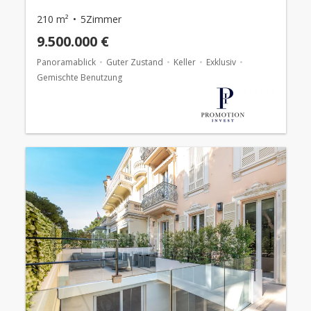
210 m²
5Zimmer
9.500.000 €
Panoramablick
Guter Zustand
Keller
Exklusiv
Gemischte Benutzung