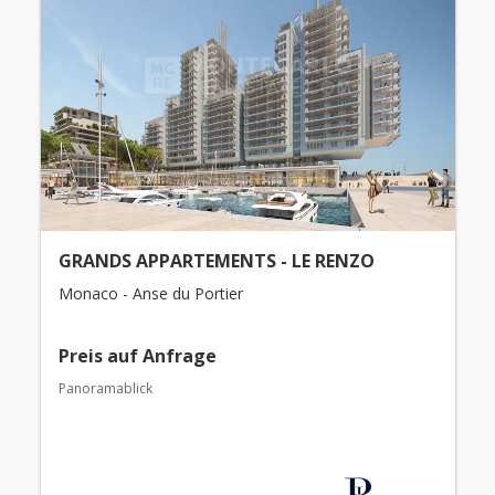
GRANDS APPARTEMENTS - LE RENZO
Monaco - Anse du Portier
Preis auf Anfrage
Panoramablick