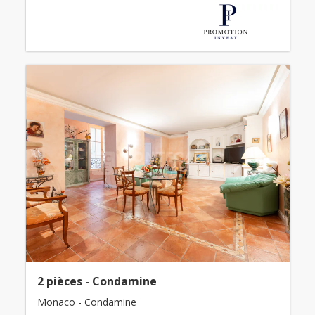
2 pièces - Condamine
Monaco - Condamine