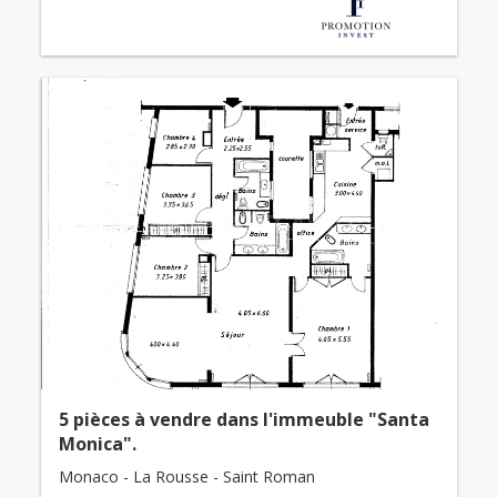
5 pièces à vendre dans l'immeuble "Santa
Monica".
Monaco - La Rousse - Saint Roman