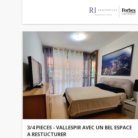
3/4 PIECES - VALLESPIR AVEC UN BEL ESPACE
A RESTUCTURER