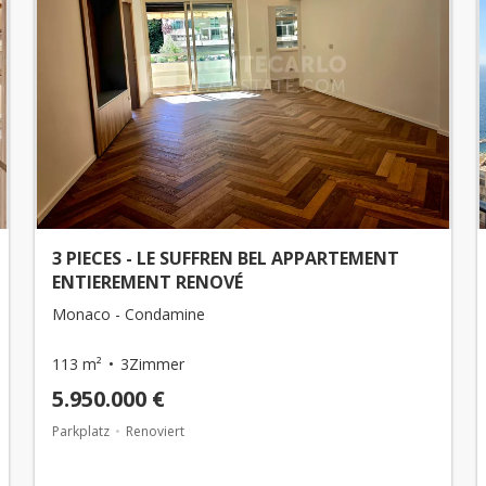
3 PIECES - LE SUFFREN BEL APPARTEMENT
ENTIEREMENT RENOVÉ
Monaco - Condamine
113 m²
3Zimmer
5.950.000 €
Parkplatz
Renoviert