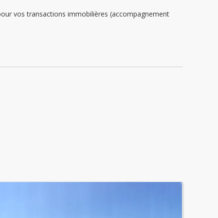
e pour vos transactions immobilières (accompagnement