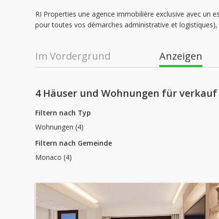
RI Properties une agence immobilière exclusive avec un 
pour toutes vos démarches administrative et logistiques), 
Im Vordergrund
Anzeigen
4 Häuser und Wohnungen für verkauf
Filtern nach Typ
Wohnungen (4)
Filtern nach Gemeinde
Monaco (4)