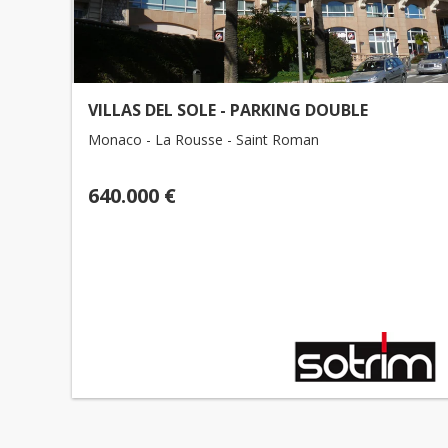
VILLAS DEL SOLE - PARKING DOUBLE
Monaco - La Rousse - Saint Roman
640.000 €