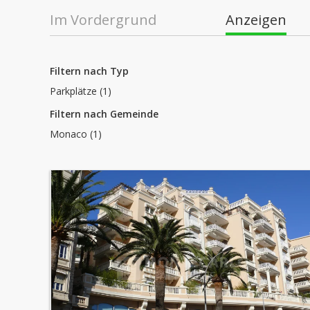
Im Vordergrund
Anzeigen
Filtern nach Typ
Parkplätze (1)
Filtern nach Gemeinde
Monaco (1)