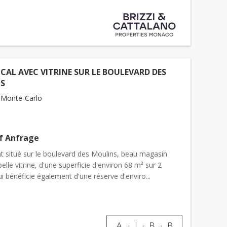
CAL AVEC VITRINE SUR LE BOULEVARD DES
S
 Monte-Carlo
uf Anfrage
t situé sur le boulevard des Moulins, beau magasin
elle vitrine, d'une superficie d'environ 68 m² sur 2
i bénéficie également d'une réserve d'enviro...