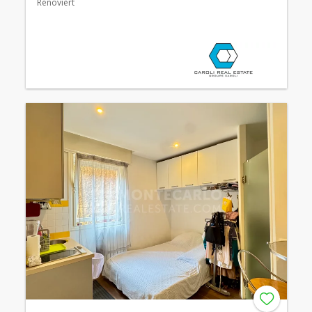
Renoviert