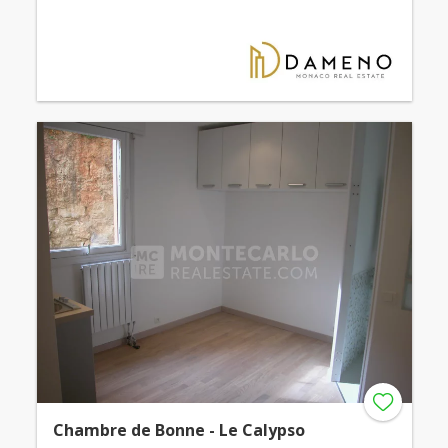
Chambre de Bonne - Le Calypso