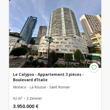
Le Calypso - Appartement 3 pièces -
Boulevard d’Italie
Monaco - La Rousse - Saint Roman
92 m²
3 Zimmer
3.950.000 €