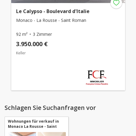
Le Calypso - Boulevard d'Italie
Monaco - La Rousse - Saint Roman
92 m²
3 Zimmer
3.950.000 €
Keller
Schlagen Sie Suchanfragen vor
Wohnungen für verkauf in
Monaco La Rousse - Saint
Roman