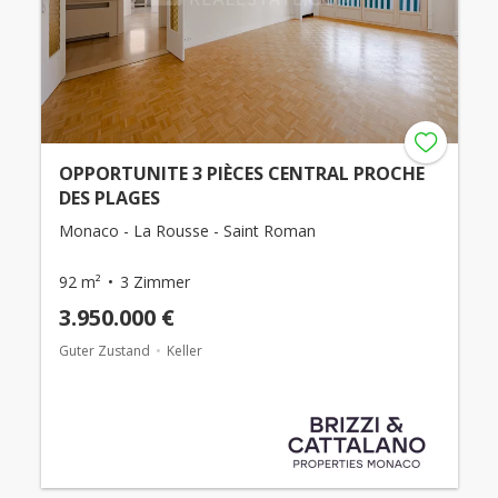
OPPORTUNITE 3 PIÈCES CENTRAL PROCHE
DES PLAGES
Monaco - La Rousse - Saint Roman
92 m²
3 Zimmer
3.950.000 €
Guter Zustand
Keller