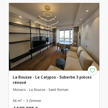
La Rousse - Le Calypso - Suberbe 3 pièces
rénové
Monaco - La Rousse - Saint Roman
96 m²
3 Zimmer