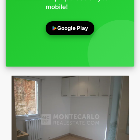
mobile!
Google Play