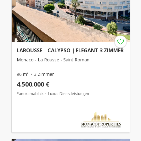
LAROUSSE | CALYPSO | ELEGANT 3 ZIMMER
Monaco - La Rousse - Saint Roman
96 m²
3 Zimmer
4.500.000 €
Panoramablick
Luxus-Dienstleistungen