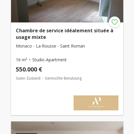
Chambre de service idéalement située à
usage mixte
Monaco - La Rousse - Saint Roman
16 m²
Studio-Apartment
550.000 €
Guter Zustand
Gemischte Benutzung