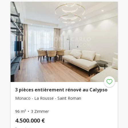
3 pièces entièrement rénové au Calypso
Monaco - La Rousse - Saint Roman
96 m²
3 Zimmer
4.500.000 €