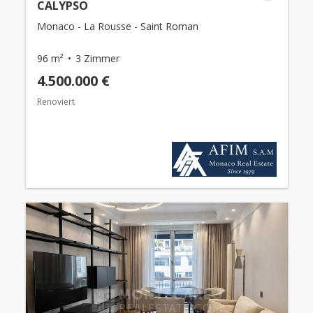
CALYPSO
Monaco - La Rousse - Saint Roman
96 m²
3 Zimmer
4.500.000 €
Renoviert