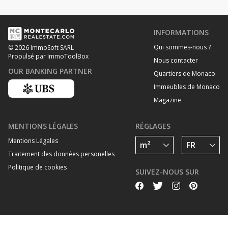
INFORMATIONS
Qui sommes-nous ?
© 2026 ImmoSoft SARL
Propulsé par ImmoToolBox
Nous contacter
OUR BANKING PARTNER
Quartiers de Monaco
Immeubles de Monaco
Magazine
MENTIONS LÉGALES
RÉGLAGES
Mentions Légales
Traitement des données personelles
Politique de cookies
SUIVEZ-NOUS SUR