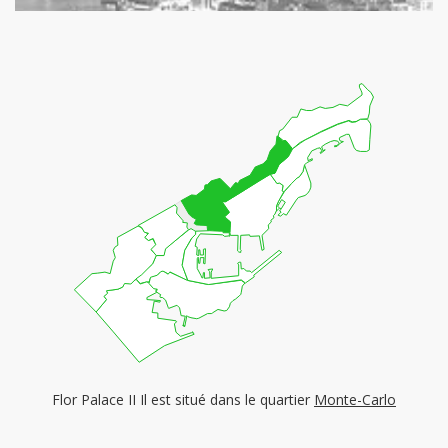
Flor Palace II Il est situé dans le quartier
Monte-Carlo