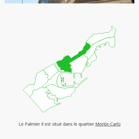
Le Palmier Il est situé dans le quartier
Monte-Carlo