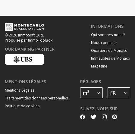
INFORMATIONS
Qui sommes-nous ?
© 2026 ImmoSoft SARL
Propulsé par ImmoToolBox
Nous contacter
OUR BANKING PARTNER
Quartiers de Monaco
Immeubles de Monaco
Magazine
MENTIONS LÉGALES
RÉGLAGES
Mentions Légales
Traitement des données personelles
Politique de cookies
SUIVEZ-NOUS SUR