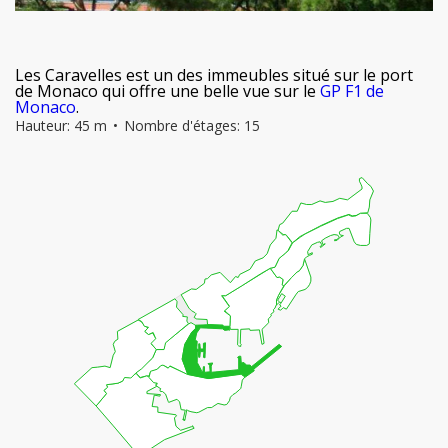
Les Caravelles
est un des immeubles situé sur le port
de Monaco qui offre une belle vue sur le
GP F1 de
Monaco
.
Hauteur: 45 m
Nombre d'étages: 15