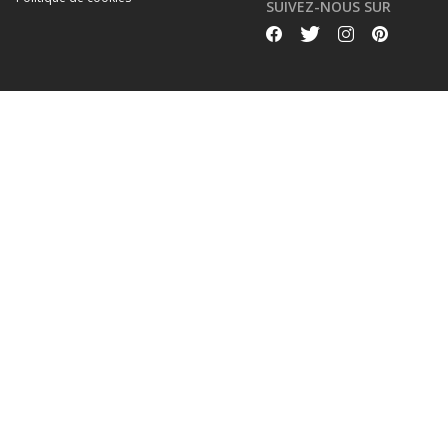
SUIVEZ-NOUS SUR