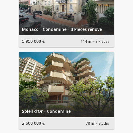
Monaco - Condamine - 3 Pièces rénové
5 950 000 €
114 m²
3 Pièces
Soleil d'Or - Condamine
2 600 000 €
78 m²
Studio