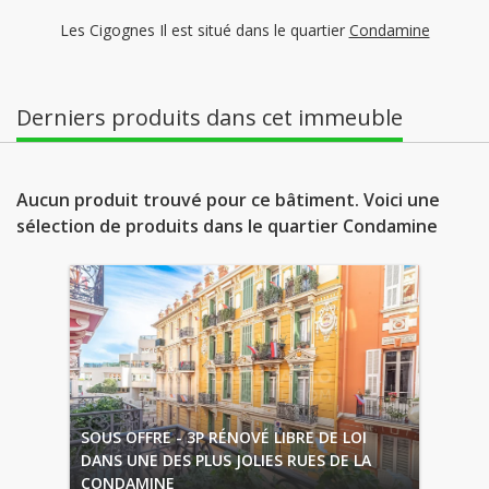
Les Cigognes Il est situé dans le quartier
Condamine
Derniers produits dans cet immeuble
Aucun produit trouvé pour ce bâtiment. Voici une
sélection de produits dans le quartier Condamine
SOUS OFFRE - 3P RÉNOVÉ LIBRE DE LOI
DANS UNE DES PLUS JOLIES RUES DE LA
CONDAMINE