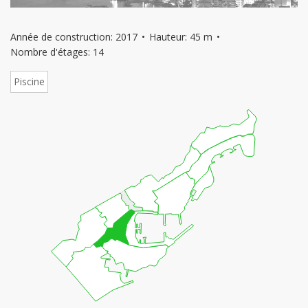
Année de construction: 2017
Hauteur: 45 m
Nombre d'étages: 14
Piscine