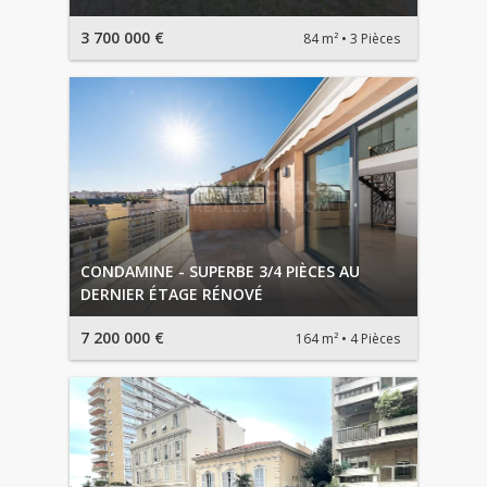
3 700 000 €
84 m²
3 Pièces
CONDAMINE - SUPERBE 3/4 PIÈCES AU
DERNIER ÉTAGE RÉNOVÉ
7 200 000 €
164 m²
4 Pièces