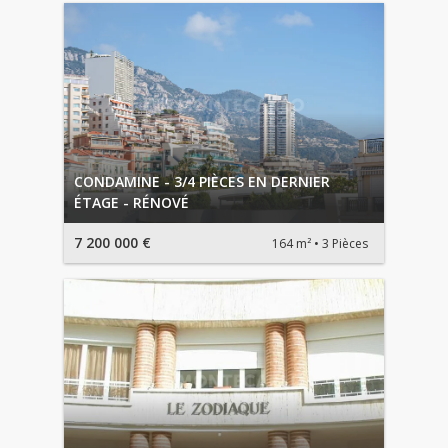
CONDAMINE - 3/4 PIÈCES EN DERNIER
ÉTAGE - RÉNOVÉ
7 200 000 €
164 m²
3 Pièces