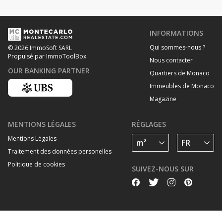
INFORMATIONS
Qui sommes-nous ?
© 2026 ImmoSoft SARL
Propulsé par ImmoToolBox
Nous contacter
OUR BANKING PARTNER
Quartiers de Monaco
Immeubles de Monaco
Magazine
MENTIONS LÉGALES
RÉGLAGES
Mentions Légales
Traitement des données personelles
Politique de cookies
SUIVEZ-NOUS SUR