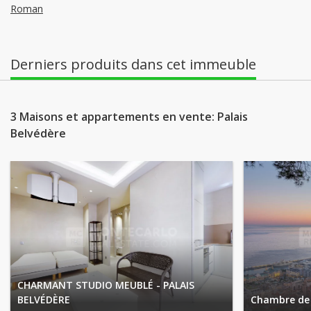
Roman
Derniers produits dans cet immeuble
3 Maisons et appartements en vente: Palais
Belvédère
CHARMANT STUDIO MEUBLÉ - PALAIS
BELVÉDÈRE
Chambre de