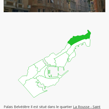
Palais Belvédère Il est situé dans le quartier
La Rousse - Saint